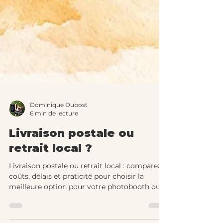
Dominique Dubost
6 min de lecture
Livraison postale ou
retrait local ?
Livraison postale ou retrait local : comparez