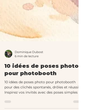
Dominique Dubost
6 min de lecture
10 idées de poses photo