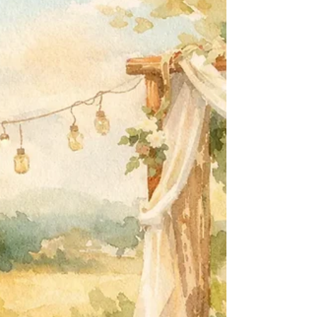
événement d’entreprise, avec idées simples
et souvenirs durables.