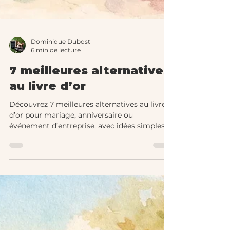
Dominique Dubost
6 min de lecture
7 meilleures alternatives
au livre d’or
Découvrez 7 meilleures alternatives au livre
d’or pour mariage, anniversaire ou