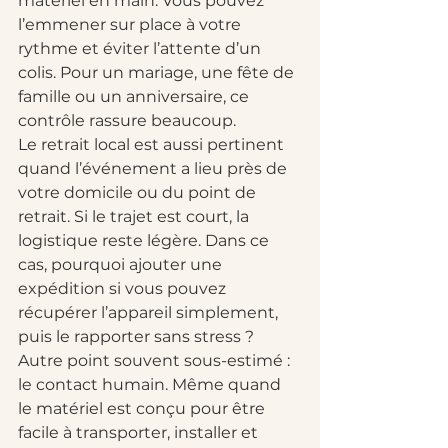
matériel en main. Vous pouvez 
l’emmener sur place à votre 
rythme et éviter l’attente d’un 
colis. Pour un mariage, une fête de 
famille ou un anniversaire, ce 
contrôle rassure beaucoup.
Le retrait local est aussi pertinent 
quand l’événement a lieu près de 
votre domicile ou du point de 
retrait. Si le trajet est court, la 
logistique reste légère. Dans ce 
cas, pourquoi ajouter une 
expédition si vous pouvez 
récupérer l’appareil simplement, 
puis le rapporter sans stress ?
Autre point souvent sous-estimé : 
le contact humain. Même quand 
le matériel est conçu pour être 
facile à transporter, installer et 