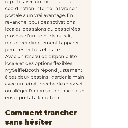
repartir avec un minimum de 
coordination interne, la livraison 
postale a un vrai avantage. En 
revanche, pour des activations 
locales, des salons ou des soirées 
proches d’un point de retrait, 
récupérer directement l’appareil 
peut rester très efficace.
Avec un réseau de disponibilité 
locale et des options flexibles, 
MySelfieBooth répond justement 
à ces deux besoins : garder la main 
avec un retrait proche de chez soi, 
ou alléger l’organisation grâce à un 
envoi postal aller-retour.
Comment trancher 
sans hésiter