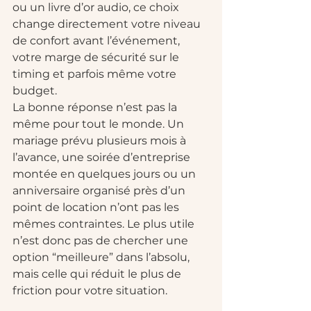
ou un livre d’or audio, ce choix 
change directement votre niveau 
de confort avant l’événement, 
votre marge de sécurité sur le 
timing et parfois même votre 
budget.
La bonne réponse n’est pas la 
même pour tout le monde. Un 
mariage prévu plusieurs mois à 
l’avance, une soirée d’entreprise 
montée en quelques jours ou un 
anniversaire organisé près d’un 
point de location n’ont pas les 
mêmes contraintes. Le plus utile 
n’est donc pas de chercher une 
option “meilleure” dans l’absolu, 
mais celle qui réduit le plus de 
friction pour votre situation.