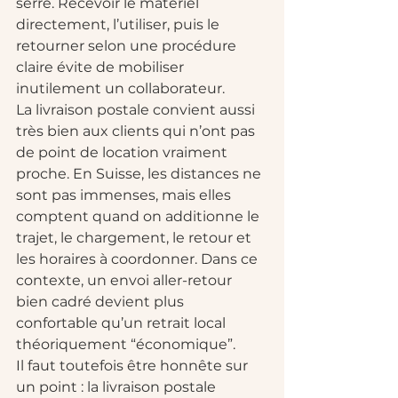
serré. Recevoir le matériel 
directement, l’utiliser, puis le 
retourner selon une procédure 
claire évite de mobiliser 
inutilement un collaborateur.
La livraison postale convient aussi 
très bien aux clients qui n’ont pas 
de point de location vraiment 
proche. En Suisse, les distances ne 
sont pas immenses, mais elles 
comptent quand on additionne le 
trajet, le chargement, le retour et 
les horaires à coordonner. Dans ce 
contexte, un envoi aller-retour 
bien cadré devient plus 
confortable qu’un retrait local 
théoriquement “économique”.
Il faut toutefois être honnête sur 
un point : la livraison postale 