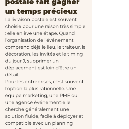
postale fait gagner 
un temps précieux
La livraison postale est souvent 
choisie pour une raison très simple 
: elle enlève une étape. Quand 
l’organisation de l’événement 
comprend déjà le lieu, le traiteur, la 
décoration, les invités et le timing 
du jour J, supprimer un 
déplacement est loin d’être un 
détail.
Pour les entreprises, c’est souvent 
l’option la plus rationnelle. Une 
équipe marketing, une PME ou 
une agence événementielle 
cherche généralement une 
solution fluide, facile à déployer et 
compatible avec un planning 