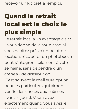
recevoir un kit prêt à l’emploi.
Quand le retrait 
local est le choix le 
plus simple
Le retrait local a un avantage clair : 
il vous donne de la souplesse. Si 
vous habitez près d’un point de 
location, récupérer un photobooth 
peut s’intégrer facilement à votre 
semaine, sans dépendre d’un 
créneau de distribution.
C’est souvent la meilleure option 
pour les particuliers qui aiment 
vérifier les choses eux-mêmes 
avant le jour J. Vous savez 
exactement quand vous avez le 