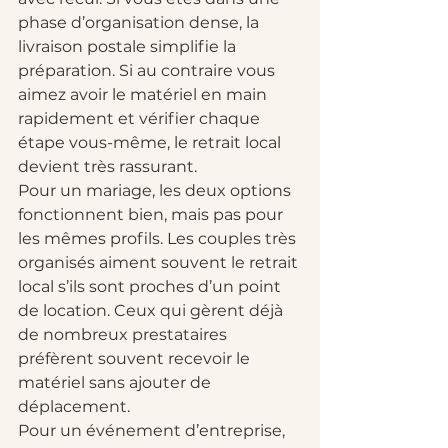
phase d’organisation dense, la 
livraison postale simplifie la 
préparation. Si au contraire vous 
aimez avoir le matériel en main 
rapidement et vérifier chaque 
étape vous-même, le retrait local 
devient très rassurant.
Pour un mariage, les deux options 
fonctionnent bien, mais pas pour 
les mêmes profils. Les couples très 
organisés aiment souvent le retrait 
local s’ils sont proches d’un point 
de location. Ceux qui gèrent déjà 
de nombreux prestataires 
préfèrent souvent recevoir le 
matériel sans ajouter de 
déplacement.
Pour un événement d’entreprise, 