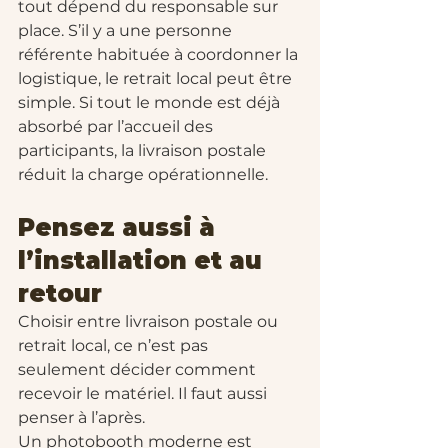
tout dépend du responsable sur 
place. S’il y a une personne 
référente habituée à coordonner la 
logistique, le retrait local peut être 
simple. Si tout le monde est déjà 
absorbé par l’accueil des 
participants, la livraison postale 
réduit la charge opérationnelle.
Pensez aussi à 
l’installation et au 
retour
Choisir entre livraison postale ou 
retrait local, ce n’est pas 
seulement décider comment 
recevoir le matériel. Il faut aussi 
penser à l’après.
Un photobooth moderne est 