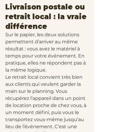
Livraison postale ou 
retrait local : la vraie 
différence
Sur le papier, les deux solutions 
permettent d’arriver au même 
résultat : vous avez le matériel à 
temps pour votre événement. En 
pratique, elles ne répondent pas à 
la même logique.
Le retrait local convient très bien 
aux clients qui veulent garder la 
main sur le planning. Vous 
récupérez l’appareil dans un point 
de location proche de chez vous, à 
un moment défini, puis vous le 
transportez vous-même jusqu’au 
lieu de l’événement. C’est une 