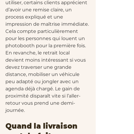
utiliser, certains clients apprécient 
d’avoir une remise claire, un 
process expliqué et une 
impression de maîtrise immédiate. 
Cela compte particulièrement 
pour les personnes qui louent un 
photobooth pour la première fois.
En revanche, le retrait local 
devient moins intéressant si vous 
devez traverser une grande 
distance, mobiliser un véhicule 
peu adapté ou jongler avec un 
agenda déjà chargé. Le gain de 
proximité disparaît vite si l’aller-
retour vous prend une demi-
journée.
Quand la livraison 