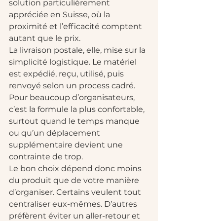
solution particulièrement 
appréciée en Suisse, où la 
proximité et l’efficacité comptent 
autant que le prix.
La livraison postale, elle, mise sur la 
simplicité logistique. Le matériel 
est expédié, reçu, utilisé, puis 
renvoyé selon un process cadré. 
Pour beaucoup d’organisateurs, 
c’est la formule la plus confortable, 
surtout quand le temps manque 
ou qu’un déplacement 
supplémentaire devient une 
contrainte de trop.
Le bon choix dépend donc moins 
du produit que de votre manière 
d’organiser. Certains veulent tout 
centraliser eux-mêmes. D’autres 
préfèrent éviter un aller-retour et 