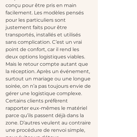
conçu pour être pris en main 
facilement. Les modèles pensés 
pour les particuliers sont 
justement faits pour être 
transportés, installés et utilisés 
sans complication. C’est un vrai 
point de confort, car il rend les 
deux options logistiques viables.
Mais le retour compte autant que 
la réception. Après un événement, 
surtout un mariage ou une longue 
soirée, on n’a pas toujours envie de 
gérer une logistique complexe. 
Certains clients préfèrent 
rapporter eux-mêmes le matériel 
parce qu’ils passent déjà dans la 
zone. D’autres veulent au contraire 
une procédure de renvoi simple, 