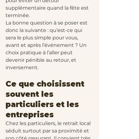
pour éviter un détour 
supplémentaire quand la fête est 
terminée.
La bonne question à se poser est 
donc la suivante : qu’est-ce qui 
sera le plus simple pour vous, 
avant et après l’événement ? Un 
choix pratique à l’aller peut 
devenir pénible au retour, et 
inversement.
Ce que choisissent 
souvent les 
particuliers et les 
entreprises
Chez les particuliers, le retrait local 
séduit surtout par sa proximité et 
son côté rassurant. Il convient très 