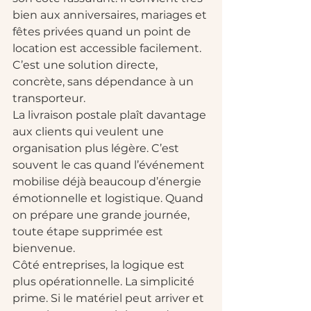
bien aux anniversaires, mariages et 
fêtes privées quand un point de 
location est accessible facilement. 
C’est une solution directe, 
concrète, sans dépendance à un 
transporteur.
La livraison postale plaît davantage 
aux clients qui veulent une 
organisation plus légère. C’est 
souvent le cas quand l’événement 
mobilise déjà beaucoup d’énergie 
émotionnelle et logistique. Quand 
on prépare une grande journée, 
toute étape supprimée est 
bienvenue.
Côté entreprises, la logique est 
plus opérationnelle. La simplicité 
prime. Si le matériel peut arriver et 