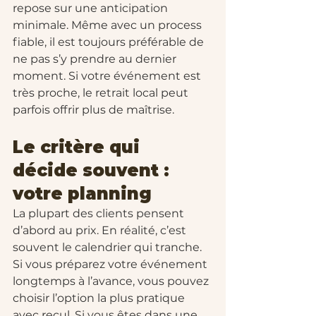
repose sur une anticipation 
minimale. Même avec un process 
fiable, il est toujours préférable de 
ne pas s’y prendre au dernier 
moment. Si votre événement est 
très proche, le retrait local peut 
parfois offrir plus de maîtrise.
Le critère qui 
décide souvent : 
votre planning
La plupart des clients pensent 
d’abord au prix. En réalité, c’est 
souvent le calendrier qui tranche.
Si vous préparez votre événement 
longtemps à l’avance, vous pouvez 
choisir l’option la plus pratique 
avec recul. Si vous êtes dans une 