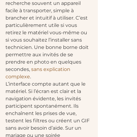
recherche souvent un appareil 
facile à transporter, simple à 
brancher et intuitif à utiliser. C’est 
particulièrement utile si vous 
retirez le matériel vous-même ou 
si vous souhaitez l’installer sans 
technicien. Une bonne borne doit 
permettre aux invités de se 
prendre en photo en quelques 
secondes, 
sans explication 
complexe
.
L’interface compte autant que le 
matériel. Si l’écran est clair et la 
navigation évidente, les invités 
participent spontanément. Ils 
enchaînent les prises de vue, 
testent les filtres ou créent un GIF 
sans avoir besoin d’aide. Sur un 
mariage ou une soirée 