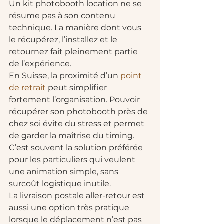
Un kit photobooth location ne se 
résume pas à son contenu 
technique. La manière dont vous 
le récupérez, l’installez et le 
retournez fait pleinement partie 
de l’expérience.
En Suisse, la proximité d’un 
point 
de retrait
 peut simplifier 
fortement l’organisation. Pouvoir 
récupérer son photobooth près de 
chez soi évite du stress et permet 
de garder la maîtrise du timing. 
C’est souvent la solution préférée 
pour les particuliers qui veulent 
une animation simple, sans 
surcoût logistique inutile.
La livraison postale aller-retour est 
aussi une option très pratique 
lorsque le déplacement n’est pas 