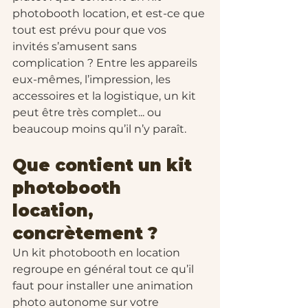
photobooth location, et est-ce que 
tout est prévu pour que vos 
invités s’amusent sans 
complication ? Entre les appareils 
eux-mêmes, l’impression, les 
accessoires et la logistique, un kit 
peut être très complet... ou 
beaucoup moins qu’il n’y paraît.
Que contient un kit 
photobooth 
location, 
concrètement ?
Un kit photobooth en location 
regroupe en général tout ce qu’il 
faut pour installer une animation 
photo autonome sur votre 