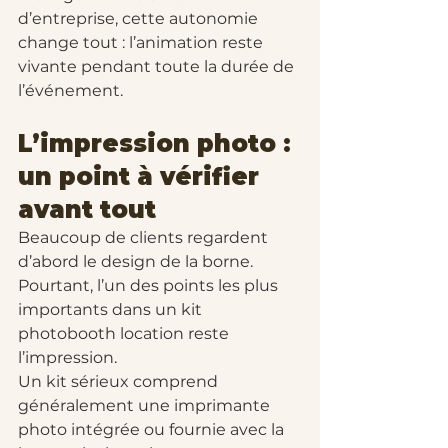
d’entreprise, cette autonomie 
change tout : l’animation reste 
vivante pendant toute la durée de 
l’événement.
L’impression photo : 
un point à vérifier 
avant tout
Beaucoup de clients regardent 
d’abord le design de la borne. 
Pourtant, l’un des points les plus 
importants dans un kit 
photobooth location reste 
l’impression.
Un kit sérieux comprend 
généralement une imprimante 
photo intégrée ou fournie avec la 