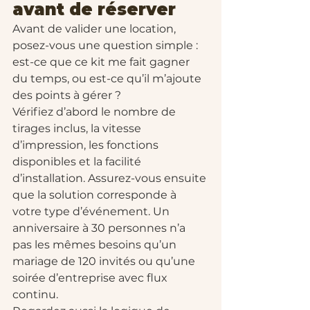
avant de réserver
Avant de valider une location, 
posez-vous une question simple : 
est-ce que ce kit me fait gagner 
du temps, ou est-ce qu’il m’ajoute 
des points à gérer ?
Vérifiez d’abord le nombre de 
tirages inclus, la vitesse 
d’impression, les fonctions 
disponibles et la facilité 
d’installation. Assurez-vous ensuite 
que la solution corresponde à 
votre type d’événement. Un 
anniversaire à 30 personnes n’a 
pas les mêmes besoins qu’un 
mariage de 120 invités ou qu’une 
soirée d’entreprise avec flux 
continu.