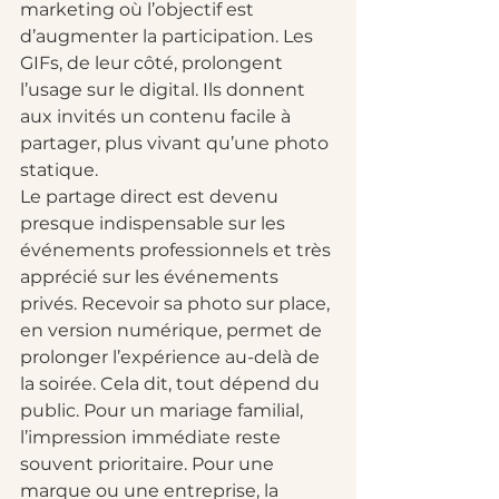
marketing où l’objectif est 
d’augmenter la participation. Les 
GIFs, de leur côté, prolongent 
l’usage sur le digital. Ils donnent 
aux invités un contenu facile à 
partager, plus vivant qu’une photo 
statique.
Le partage direct est devenu 
presque indispensable sur les 
événements professionnels et très 
apprécié sur les événements 
privés. Recevoir sa photo sur place, 
en version numérique, permet de 
prolonger l’expérience au-delà de 
la soirée. Cela dit, tout dépend du 
public. Pour un mariage familial, 
l’impression immédiate reste 
souvent prioritaire. Pour une 
marque ou une entreprise, la 