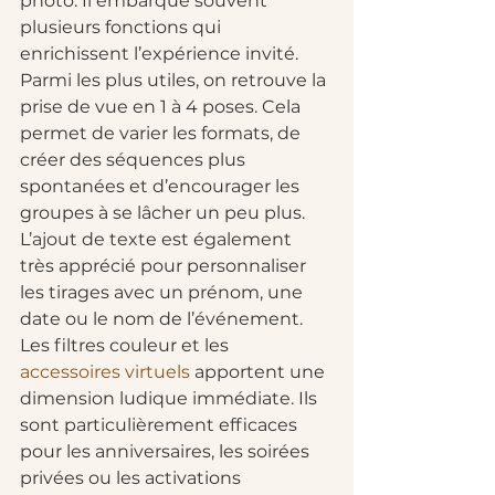
photo. Il embarque souvent 
plusieurs fonctions qui 
enrichissent l’expérience invité.
Parmi les plus utiles, on retrouve la 
prise de vue en 1 à 4 poses. Cela 
permet de varier les formats, de 
créer des séquences plus 
spontanées et d’encourager les 
groupes à se lâcher un peu plus. 
L’ajout de texte est également 
très apprécié pour personnaliser 
les tirages avec un prénom, une 
date ou le nom de l’événement.
Les filtres couleur et les 
accessoires virtuels
 apportent une 
dimension ludique immédiate. Ils 
sont particulièrement efficaces 
pour les anniversaires, les soirées 
privées ou les activations 