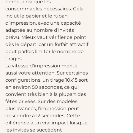
borne, ainsi que les 
consommables nécessaires. Cela 
inclut le papier et le ruban 
d’impression, avec une capacité 
adaptée au nombre d’invités 
prévu. Mieux vaut vérifier ce point 
dès le départ, car un forfait attractif 
peut parfois limiter le nombre de 
tirages.
La vitesse d’impression mérite 
aussi votre attention. Sur certaines 
configurations, un tirage 10x15 sort 
en environ 50 secondes, ce qui 
convient très bien à la plupart des 
fêtes privées. Sur des modèles 
plus avancés, l’impression peut 
descendre à 12 secondes. Cette 
différence a un vrai impact lorsque 
les invités se succèdent 