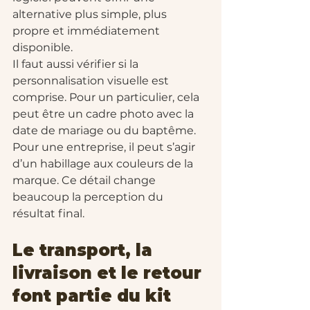
alternative plus simple, plus 
propre et immédiatement 
disponible.
Il faut aussi vérifier si la 
personnalisation visuelle est 
comprise. Pour un particulier, cela 
peut être un cadre photo avec la 
date de mariage ou du baptême. 
Pour une entreprise, il peut s’agir 
d’un habillage aux couleurs de la 
marque. Ce détail change 
beaucoup la perception du 
résultat final.
Le transport, la 
livraison et le retour 
font partie du kit