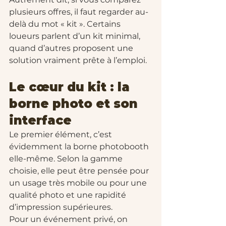
plusieurs offres, il faut regarder au-
delà du mot « kit ». Certains 
loueurs parlent d’un kit minimal, 
quand d’autres proposent une 
solution vraiment prête à l’emploi.
Le cœur du kit : la 
borne photo et son 
interface
Le premier élément, c’est 
évidemment la borne photobooth 
elle-même. Selon la gamme 
choisie, elle peut être pensée pour 
un usage très mobile ou pour une 
qualité photo et une rapidité 
d’impression supérieures.
Pour un événement privé, on 