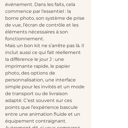
événement. Dans les faits, cela 
commence par l’essentiel : la 
borne photo, son système de prise 
de vue, l’écran de contrôle et les 
éléments nécessaires à son 
fonctionnement.
Mais un bon kit ne s’arrête pas là. Il 
inclut aussi ce qui fait réellement 
la différence le jour J : une 
imprimante rapide, le papier 
photo, des options de 
personnalisation, une interface 
simple pour les invités et un mode 
de transport ou de livraison 
adapté. C’est souvent sur ces 
points que l’expérience bascule 
entre une animation fluide et un 
équipement contraignant.
Autrement dit, si vous comparez 