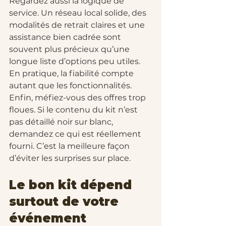
Regardez aussi la logique de 
service. Un réseau local solide, des 
modalités de retrait claires et une 
assistance bien cadrée sont 
souvent plus précieux qu’une 
longue liste d’options peu utiles. 
En pratique, la fiabilité compte 
autant que les fonctionnalités.
Enfin, méfiez-vous des offres trop 
floues. Si le contenu du kit n’est 
pas détaillé noir sur blanc, 
demandez ce qui est réellement 
fourni. C’est la meilleure façon 
d’éviter les surprises sur place.
Le bon kit dépend 
surtout de votre 
événement