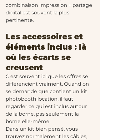
combinaison impression + partage 
digital est souvent la plus 
pertinente.
Les accessoires et 
éléments inclus : là 
où les écarts se 
creusent
C’est souvent ici que les offres se 
différencient vraiment. Quand on 
se demande que contient un kit 
photobooth location, il faut 
regarder ce qui est inclus autour 
de la borne, pas seulement la 
borne elle-même.
Dans un kit bien pensé, vous 
trouvez normalement les câbles, 