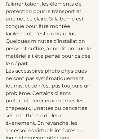
l’alimentation, les éléments de 
protection pour le transport et 
une notice claire. Si la borne est 
conçue pour être montée 
facilement, c’est un vrai plus. 
Quelques minutes d’installation 
peuvent suffire, à condition que le 
matériel ait été pensé pour ça dès 
le départ.
Les accessoires photo physiques 
ne sont pas systématiquement 
fournis, et ce n’est pas toujours un 
problème. Certains clients 
préfèrent gérer eux-mêmes les 
chapeaux, lunettes ou pancartes 
selon le thème de leur 
événement. En revanche, les 
accessoires virtuels intégrés au 
logiciel peuvent offrir une 