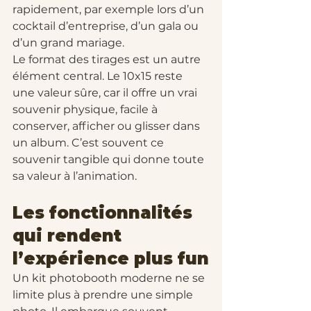
rapidement, par exemple lors d’un 
cocktail d’entreprise, d’un gala ou 
d’un grand mariage.
Le format des tirages est un autre 
élément central. Le 10x15 reste 
une valeur sûre, car il offre un vrai 
souvenir physique, facile à 
conserver, afficher ou glisser dans 
un album. C’est souvent ce 
souvenir tangible qui donne toute 
sa valeur à l’animation.
Les fonctionnalités 
qui rendent 
l’expérience plus fun
Un kit photobooth moderne ne se 
limite plus à prendre une simple 