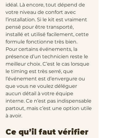
idéal. Là encore, tout dépend de 
votre niveau de confort avec 
l’installation. Si le kit est vraiment 
pensé pour être transporté, 
installé et utilisé facilement, cette 
formule fonctionne très bien.
Pour certains événements, la 
présence d’un technicien reste le 
meilleur choix. C’est le cas lorsque 
le timing est très serré, que 
l’événement est d’envergure ou 
que vous ne voulez déléguer 
aucun détail à votre équipe 
interne. Ce n’est pas indispensable 
partout, mais c’est une option utile 
à avoir.
Ce qu’il faut vérifier 