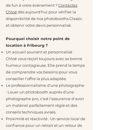
de fun à votre événement ?
Contactez
Chloé
dès aujourd'hui pour vérifier la
disponibilité de nos photobooths Classic
et obtenir votre devis personnalisé.
Pourquoi choisir notre point de
location à Fribourg ?
Un accueil souriant et personnalisé :
Chloé vous reçoit toujours avec sa bonne
humeur contagieuse. Elle prend le temps
de comprendre vos besoins pour vous
conseiller l'offre la plus adaptée.
Le professionnalisme d'une photographe
: Louer un photobooth auprès d'une
photographe pro, c'est l'assurance d'avoir
un matériel parfaitement réglé et des
conseils techniques avisés.
Proximité et réactivité : Un service local de
confiance pour un retrait et un retour de