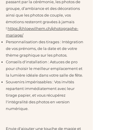
passant par la cérémonie, les photos de
groupe, d’ambiance et des décorations
ainsi que les photos de couple, vos
émotions resteront gravées à jamais
!
https://chloewilhem.ch/photographe-
mariage/
Personnalisation des tirages : Intégration
de vos prénoms, de la date et de votre
thème graphique sur les photos.
Conseils d'installation : Astuces de pro
pour choisir le meilleur emplacement et
la lumière idéale dans votre salle de fête.
Souvenirs impérissables : Vos invités
repartent immédiatement avec leur
tirage papier, et vous récupérez
l'intégralité des photos en version
numérique.
Envie d'ajouter une touche de magie et