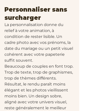
Personnaliser sans 
surcharger
La personnalisation donne du 
relief à votre animation, à 
condition de rester lisible. Un 
cadre photo avec vos prénoms, la 
date du mariage ou un petit visuel 
cohérent avec votre papeterie 
suffit souvent.
Beaucoup de couples en font trop. 
Trop de texte, trop de graphismes, 
trop de thèmes différents. 
Résultat, le rendu paraît moins 
élégant et les photos vieillissent 
moins bien. Un design sobre, 
aligné avec votre univers visuel, 
reste généralement le meilleur 