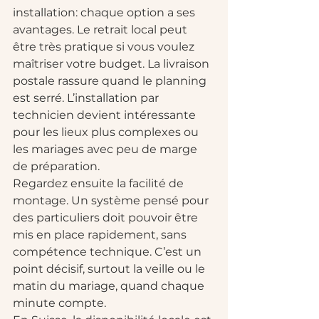
installation: chaque option a ses 
avantages. Le retrait local peut 
être très pratique si vous voulez 
maîtriser votre budget. La livraison 
postale rassure quand le planning 
est serré. L’installation par 
technicien devient intéressante 
pour les lieux plus complexes ou 
les mariages avec peu de marge 
de préparation.
Regardez ensuite la facilité de 
montage. Un système pensé pour 
des particuliers doit pouvoir être 
mis en place rapidement, sans 
compétence technique. C’est un 
point décisif, surtout la veille ou le 
matin du mariage, quand chaque 
minute compte.