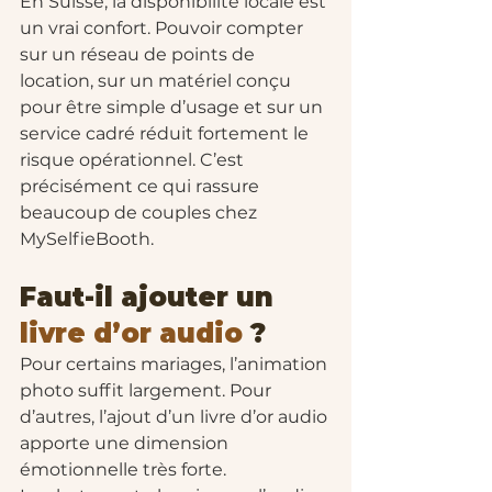
En Suisse, la disponibilité locale est 
un vrai confort. Pouvoir compter 
sur un réseau de points de 
location, sur un matériel conçu 
pour être simple d’usage et sur un 
service cadré réduit fortement le 
risque opérationnel. C’est 
précisément ce qui rassure 
beaucoup de couples chez 
MySelfieBooth.
Faut-il ajouter un 
livre d’or audio
 ?
Pour certains mariages, l’animation 
photo suffit largement. Pour 
d’autres, l’ajout d’un livre d’or audio 
apporte une dimension 
émotionnelle très forte.