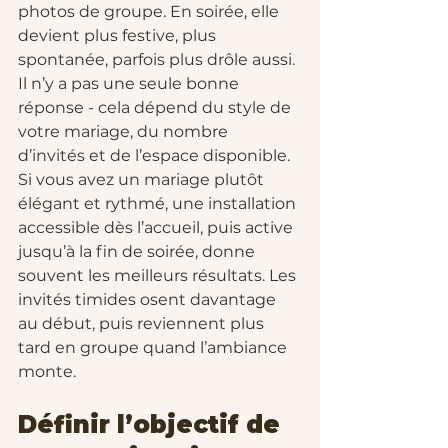
photos de groupe. En soirée, elle 
devient plus festive, plus 
spontanée, parfois plus drôle aussi. 
Il n’y a pas une seule bonne 
réponse - cela dépend du style de 
votre mariage, du nombre 
d’invités et de l’espace disponible.
Si vous avez un mariage plutôt 
élégant et rythmé, une installation 
accessible dès l’accueil, puis active 
jusqu’à la fin de soirée, donne 
souvent les meilleurs résultats. Les 
invités timides osent davantage 
au début, puis reviennent plus 
tard en groupe quand l’ambiance 
monte.
Définir l’objectif de 