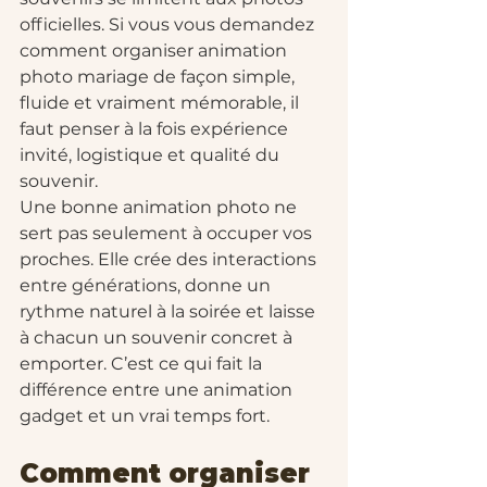
officielles. Si vous vous demandez 
comment organiser animation 
photo mariage de façon simple, 
fluide et vraiment mémorable, il 
faut penser à la fois expérience 
invité, logistique et qualité du 
souvenir.
Une bonne animation photo ne 
sert pas seulement à occuper vos 
proches. Elle crée des interactions 
entre générations, donne un 
rythme naturel à la soirée et laisse 
à chacun un souvenir concret à 
emporter. C’est ce qui fait la 
différence entre une animation 
gadget et un vrai temps fort.
Comment organiser 