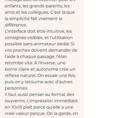
enfants, les grands-parents, les 
amis et les collègues. C’est là que 
la simplicité fait vraiment la 
différence.
L’interface doit être intuitive, les 
consignes visibles, et l’utilisation 
possible sans animateur dédié. Si 
vos proches doivent demander de 
l’aide à chaque passage, l’élan 
retombe vite. À l’inverse, une 
borne claire et autonome crée un 
réflexe naturel. On essaie une fois, 
puis on y retourne avec d’autres 
personnes.
Il faut aussi penser au format des 
souvenirs. L’impression immédiate 
en 10x15 plaît parce qu’elle a une 
vraie valeur perçue. On la garde, on 