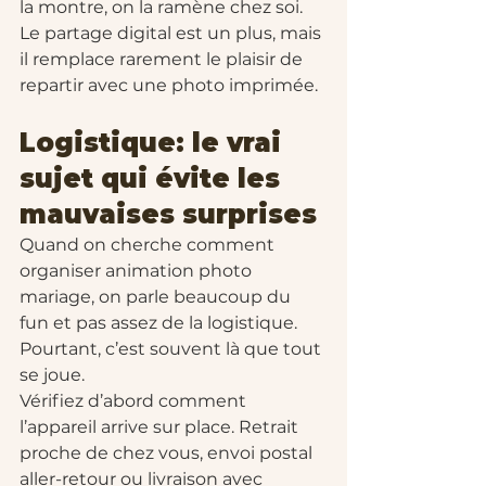
la montre, on la ramène chez soi. 
Le partage digital est un plus, mais 
il remplace rarement le plaisir de 
repartir avec une photo imprimée.
Logistique: le vrai 
sujet qui évite les 
mauvaises surprises
Quand on cherche comment 
organiser animation photo 
mariage, on parle beaucoup du 
fun et pas assez de la logistique. 
Pourtant, c’est souvent là que tout 
se joue.
Vérifiez d’abord comment 
l’appareil arrive sur place. Retrait 
proche de chez vous, envoi postal 
aller-retour ou livraison avec 