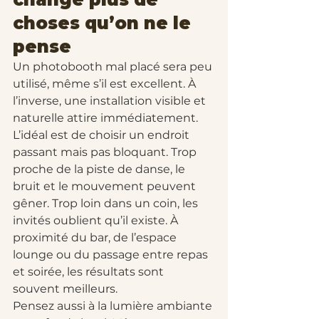
choses qu’on ne le 
pense
Un photobooth mal placé sera peu 
utilisé, même s’il est excellent. À 
l’inverse, une installation visible et 
naturelle attire immédiatement.
L’idéal est de choisir un endroit 
passant mais pas bloquant. Trop 
proche de la piste de danse, le 
bruit et le mouvement peuvent 
gêner. Trop loin dans un coin, les 
invités oublient qu’il existe. À 
proximité du bar, de l’espace 
lounge ou du passage entre repas 
et soirée, les résultats sont 
souvent meilleurs.
Pensez aussi à la lumière ambiante 