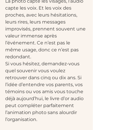
La photo capte les visages, l’audio 
capte les voix. Et les voix des 
proches, avec leurs hésitations, 
leurs rires, leurs messages 
improvisés, prennent souvent une 
valeur immense après 
l’événement. Ce n’est pas le 
même usage, donc ce n’est pas 
redondant.
Si vous hésitez, demandez-vous 
quel souvenir vous voulez 
retrouver dans cinq ou dix ans. Si 
l’idée d’entendre vos parents, vos 
témoins ou vos amis vous touche 
déjà aujourd’hui, le livre d’or audio 
peut compléter parfaitement 
l’animation photo sans alourdir 
l’organisation.