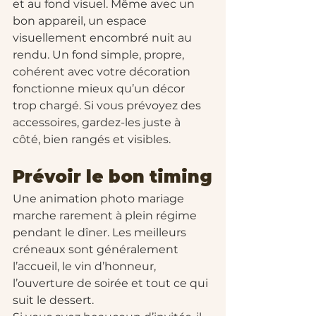
et au fond visuel. Même avec un 
bon appareil, un espace 
visuellement encombré nuit au 
rendu. Un fond simple, propre, 
cohérent avec votre décoration 
fonctionne mieux qu’un décor 
trop chargé. Si vous prévoyez des 
accessoires, gardez-les juste à 
côté, bien rangés et visibles.
Prévoir le bon timing
Une animation photo mariage 
marche rarement à plein régime 
pendant le dîner. Les meilleurs 
créneaux sont généralement 
l’accueil, le vin d’honneur, 
l’ouverture de soirée et tout ce qui 
suit le dessert.