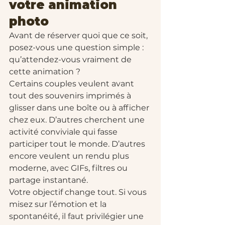
votre animation 
photo
Avant de réserver quoi que ce soit, 
posez-vous une question simple : 
qu’attendez-vous vraiment de 
cette animation ?
Certains couples veulent avant 
tout des souvenirs imprimés à 
glisser dans une boîte ou à afficher 
chez eux. D’autres cherchent une 
activité conviviale qui fasse 
participer tout le monde. D’autres 
encore veulent un rendu plus 
moderne, avec GIFs, filtres ou 
partage instantané.
Votre objectif change tout. Si vous 
misez sur l’émotion et la 
spontanéité, il faut privilégier une 