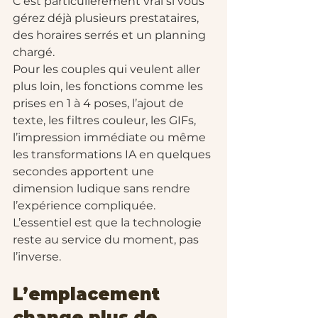
C’est particulièrement vrai si vous 
gérez déjà plusieurs prestataires, 
des horaires serrés et un planning 
chargé.
Pour les couples qui veulent aller 
plus loin, les fonctions comme les 
prises en 1 à 4 poses, l’ajout de 
texte, les filtres couleur, les GIFs, 
l’impression immédiate ou même 
les transformations IA en quelques 
secondes apportent une 
dimension ludique sans rendre 
l’expérience compliquée. 
L’essentiel est que la technologie 
reste au service du moment, pas 
l’inverse.
L’emplacement 
change plus de 