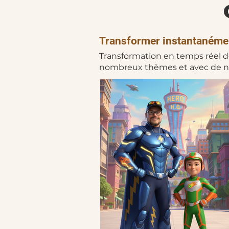
Transformer instantanément
Transformation en temps réel de 
nombreux thèmes et avec de no