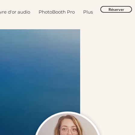
Réserver
ivre d'or audio
PhotoBooth Pro
Plus