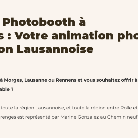
 Photobooth à
 : Votre animation ph
ion Lausannoise
 à Morges, Lausanne ou Rennens et vous souhaitez offrir à
able ?
toute la région Lausannoise, et toute la région entre Rolle et
verenges est représenté par Marine Gonzalez au Chemin neuf 