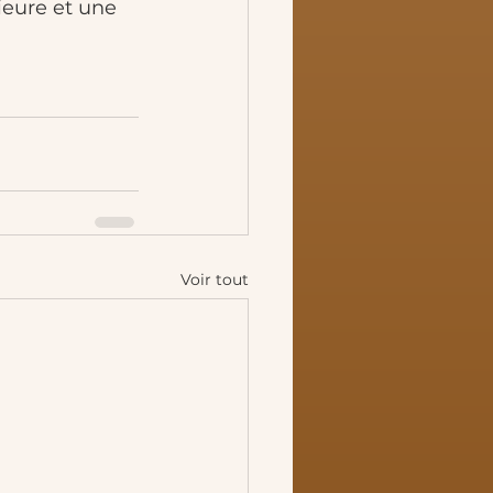
eure et une 
Voir tout