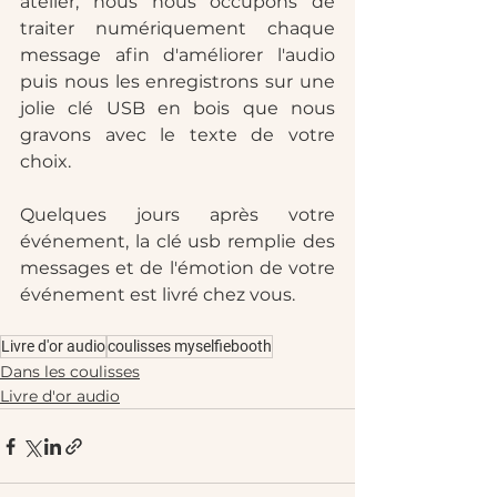
atelier, nous nous occupons de 
traiter numériquement chaque 
message afin d'améliorer l'audio 
puis nous les enregistrons sur une 
jolie clé USB en bois que nous 
gravons avec le texte de votre 
choix. 
Quelques jours après votre 
événement, la clé usb remplie des 
messages et de l'émotion de votre 
événement est livré chez vous. 
Livre d'or audio
coulisses myselfiebooth
Dans les coulisses
Livre d'or audio