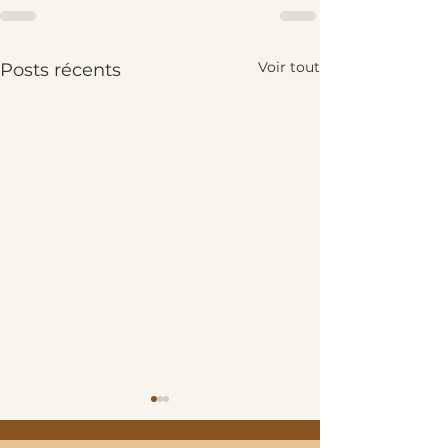
Voir tout
Posts récents