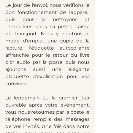
Le jour de l'envoi, nous vérifions le 
bon fonctionnement de l'appareil 
puis nous le nettoyons et 
l'emballons dans sa petite caisse 
de transport. Nous y ajoutons le 
mode d'emploi, une copie de la 
facture, l'étiquette autocollante 
affranchie pour le retour du livre 
d'or audio par la poste puis nous 
ajoutons aussi une élégante 
plaquette d'explication pour vos 
convives. 
Le lendemain ou le premier jour 
ouvrable après votre événement, 
vous nous retournez par la poste le 
téléphone remplis des messages 
de vos invités. Une fois dans notre 