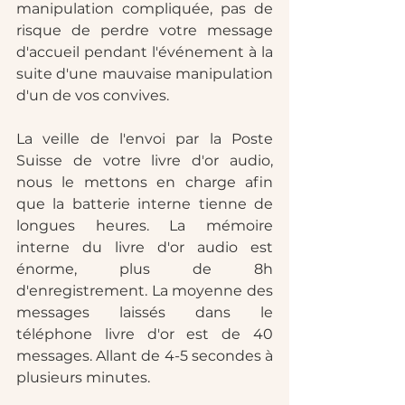
manipulation compliquée, pas de 
risque de perdre votre message 
d'accueil pendant l'événement à la 
suite d'une mauvaise manipulation 
d'un de vos convives. 
La veille de l'envoi par la Poste 
Suisse de votre livre d'or audio, 
nous le mettons en charge afin 
que la batterie interne tienne de 
longues heures. La mémoire 
interne du livre d'or audio est 
énorme, plus de 8h 
d'enregistrement. La moyenne des 
messages laissés dans le 
téléphone livre d'or est de 40 
messages. Allant de 4-5 secondes à 
plusieurs minutes. 