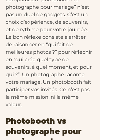
photographe pour mariage” n’est 
pas un duel de gadgets. C’est un 
choix d’expérience, de souvenirs, 
et de rythme pour votre journée.
Le bon réflexe consiste à arrêter 
de raisonner en “qui fait de 
meilleures photos ?” pour réfléchir 
en “qui crée quel type de 
souvenirs, à quel moment, et pour 
qui ?”. Un photographe raconte 
votre mariage. Un photobooth fait 
participer vos invités. Ce n’est pas 
la même mission, ni la même 
valeur.
Photobooth vs 
photographe pour 