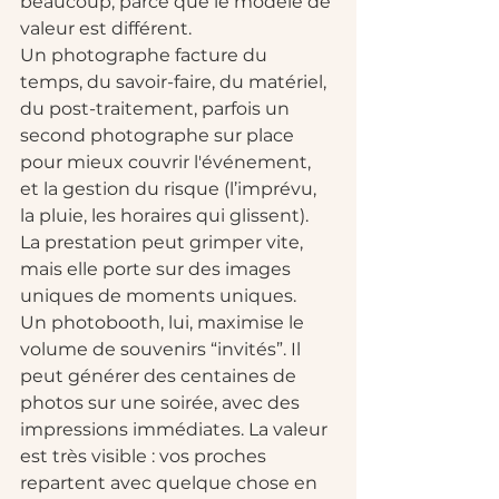
beaucoup, parce que le modèle de 
valeur est différent.
Un photographe facture du 
temps, du savoir-faire, du matériel, 
du post-traitement, parfois un 
second photographe sur place 
pour mieux couvrir l'événement, 
et la gestion du risque (l’imprévu, 
la pluie, les horaires qui glissent). 
La prestation peut grimper vite, 
mais elle porte sur des images 
uniques de moments uniques.
Un photobooth, lui, maximise le 
volume de souvenirs “invités”. Il 
peut générer des centaines de 
photos sur une soirée, avec des 
impressions immédiates. La valeur 
est très visible : vos proches 
repartent avec quelque chose en 