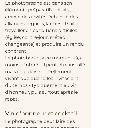
Le photographe est dans son 
élément : préparatifs, détails, 
arrivée des invités, échange des 
alliances, regards, larmes. Il sait 
travailler en conditions difficiles 
(église, contre-jour, météo 
changeante) et produire un rendu 
cohérent.
Le photobooth, à ce moment-là, a 
moins d’intérêt. Il peut être installé 
mais il ne devient réellement 
vivant que quand les invités ont 
du temps - typiquement au vin 
d’honneur, puis surtout après le 
repas.
Vin d’honneur et cocktail
Le photographe peut faire des 