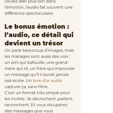
voulez aller plus loin dans 
l’émotion, l’audio fait souvent une 
différence spectaculaire.
Le bonus émotion : 
l’audio, ce détail qui 
devient un trésor
On parle beaucoup d’images, mais 
les mariages sont aussi des voix : 
un ami qui bafouille, une grand-
mère qui rit, un frère qui improvise 
un message qu’il n’aurait jamais 
osé écrire. Un 
livre d’or audio
capture ça, sans filtre.
C’est un format très simple pour 
les invités : ils décrochent, parlent, 
raccrochent. Et vous récupérez 
des messages que vous 