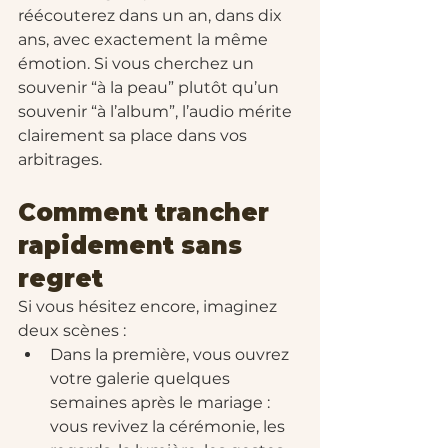
réécouterez dans un an, dans dix 
ans, avec exactement la même 
émotion. Si vous cherchez un 
souvenir “à la peau” plutôt qu’un 
souvenir “à l’album”, l’audio mérite 
clairement sa place dans vos 
arbitrages.
Comment trancher 
rapidement sans 
regret
Si vous hésitez encore, imaginez 
deux scènes : 
Dans la première, vous ouvrez 
votre galerie quelques 
semaines après le mariage : 
vous revivez la cérémonie, les 