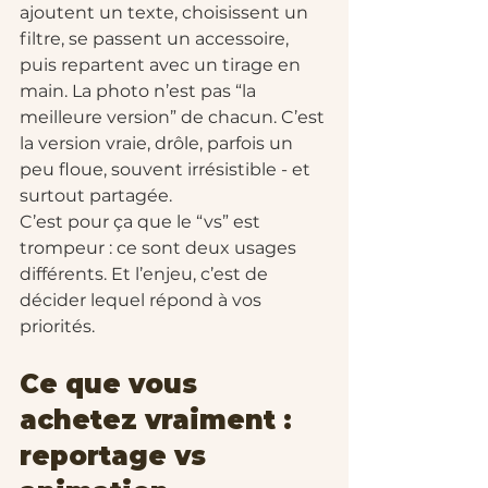
ajoutent un texte, choisissent un 
filtre, se passent un accessoire, 
puis repartent avec un tirage en 
main. La photo n’est pas “la 
meilleure version” de chacun. C’est 
la version vraie, drôle, parfois un 
peu floue, souvent irrésistible - et 
surtout partagée.
C’est pour ça que le “vs” est 
trompeur : ce sont deux usages 
différents. Et l’enjeu, c’est de 
décider lequel répond à vos 
priorités.
Ce que vous 
achetez vraiment : 
reportage vs 