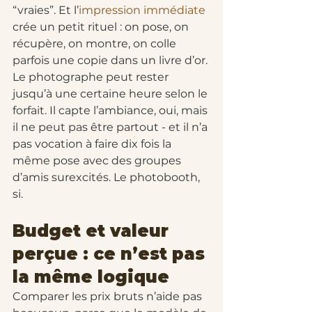
“vraies”. Et l’
impression immédiate
crée un petit rituel : on pose, on 
récupère, on montre, on colle 
parfois une copie dans un livre d’or.
Le photographe peut rester 
jusqu’à une certaine heure selon le 
forfait. Il capte l’ambiance, oui, mais 
il ne peut pas être partout - et il n’a 
pas vocation à faire dix fois la 
même pose avec des groupes 
d’amis surexcités. Le photobooth, 
si.
Budget et valeur 
perçue : ce n’est pas 
la même logique
Comparer les prix bruts n’aide pas 