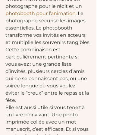
photographe pour le récit et un 
photobooth pour l’animation
. Le 
photographe sécurise les images 
essentielles. Le photobooth 
transforme vos invités en acteurs 
et multiplie les souvenirs tangibles.
Cette combinaison est 
particulièrement pertinente si 
vous avez : une grande liste 
d’invités, plusieurs cercles d’amis 
qui ne se connaissent pas, ou une 
soirée longue où vous voulez 
éviter le “creux” entre le repas et la 
fête.
Elle est aussi utile si vous tenez à 
un livre d’or vivant. Une photo 
imprimée collée avec un mot 
manuscrit, c’est efficace. Et si vous 