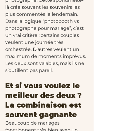
photographe. Cette spontanéité-
là crée souvent les souvenirs les 
plus commentés le lendemain.
Dans la logique “photobooth vs 
photographe pour mariage”, c’est 
un vrai critère : certains couples 
veulent une journée très 
orchestrée. D’autres veulent un 
maximum de moments imprévus. 
Les deux sont valables, mais ils ne 
s’outillent pas pareil.
Et si vous voulez le 
meilleur des deux ? 
La combinaison est 
souvent gagnante
Beaucoup de mariages 
fonctionnent très bien avec un 