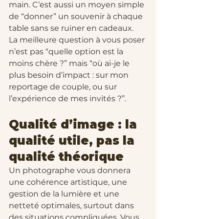
main. C’est aussi un moyen simple 
de “donner” un souvenir à chaque 
table sans se ruiner en cadeaux.
La meilleure question à vous poser 
n’est pas “quelle option est la 
moins chère ?” mais “où ai-je le 
plus besoin d’impact : sur mon 
reportage de couple, ou sur 
l’expérience de mes invités ?”.
Qualité d’image : la 
qualité utile, pas la 
qualité théorique
Un photographe vous donnera 
une cohérence artistique, une 
gestion de la lumière et une 
netteté optimales, surtout dans 
des situations compliquées. Vous 