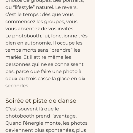
photos de groupes, des portraits, 
du “lifestyle” naturel. Le revers, 
c’est le temps : dès que vous 
commencez les groupes, vous 
vous absentez de vos invités.
Le photobooth, lui, fonctionne très 
bien en autonomie. Il occupe les 
temps morts sans “prendre” les 
mariés. Et il attire même les 
personnes qui ne se connaissent 
pas, parce que faire une photo à 
deux ou trois casse la glace en dix 
secondes.
Soirée et piste de danse
C’est souvent là que le 
photobooth prend l’avantage. 
Quand l’énergie monte, les photos 
deviennent plus spontanées, plus 