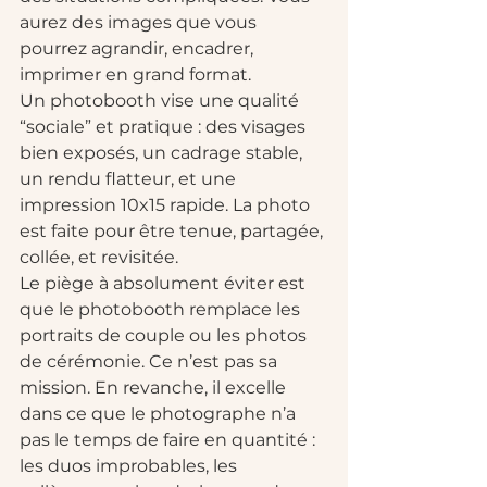
aurez des images que vous 
pourrez agrandir, encadrer, 
imprimer en grand format.
Un photobooth vise une qualité 
“sociale” et pratique : des visages 
bien exposés, un cadrage stable, 
un rendu flatteur, et une 
impression 10x15 rapide. La photo 
est faite pour être tenue, partagée, 
collée, et revisitée.
Le piège à absolument éviter est 
que le photobooth remplace les 
portraits de couple ou les photos 
de cérémonie. Ce n’est pas sa 
mission. En revanche, il excelle 
dans ce que le photographe n’a 
pas le temps de faire en quantité : 
les duos improbables, les 