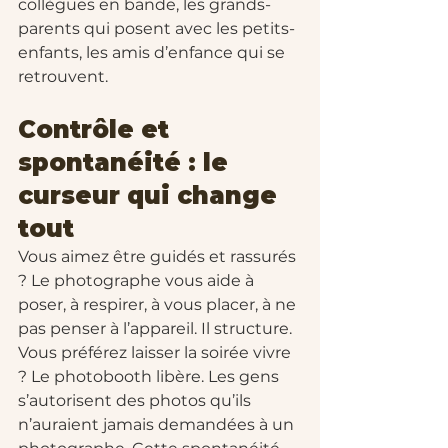
collègues en bande, les grands-
parents qui posent avec les petits-
enfants, les amis d’enfance qui se 
retrouvent.
Contrôle et 
spontanéité : le 
curseur qui change 
tout
Vous aimez être guidés et rassurés 
? Le photographe vous aide à 
poser, à respirer, à vous placer, à ne 
pas penser à l’appareil. Il structure.
Vous préférez laisser la soirée vivre 
? Le photobooth libère. Les gens 
s’autorisent des photos qu’ils 
n’auraient jamais demandées à un 