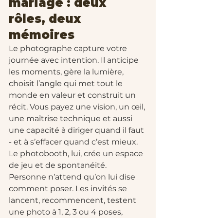
mariage : deux 
rôles, deux 
mémoires
Le photographe capture votre 
journée avec intention. Il anticipe 
les moments, gère la lumière, 
choisit l’angle qui met tout le 
monde en valeur et construit un 
récit. Vous payez une vision, un œil, 
une maîtrise technique et aussi 
une capacité à diriger quand il faut 
- et à s’effacer quand c’est mieux.
Le photobooth, lui, crée un espace 
de jeu et de spontanéité. 
Personne n’attend qu’on lui dise 
comment poser. Les invités se 
lancent, recommencent, testent 
une photo à 1, 2, 3 ou 4 poses, 