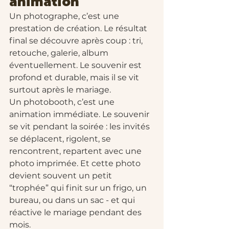
animation
Un photographe, c’est une 
prestation de création. Le résultat 
final se découvre après coup : tri, 
retouche, galerie, album 
éventuellement. Le souvenir est 
profond et durable, mais il se vit 
surtout après le mariage.
Un photobooth, c’est une 
animation immédiate. Le souvenir 
se vit pendant la soirée : les invités 
se déplacent, rigolent, se 
rencontrent, repartent avec une 
photo imprimée. Et cette photo 
devient souvent un petit 
“trophée” qui finit sur un frigo, un 
bureau, ou dans un sac - et qui 
réactive le mariage pendant des 
mois.