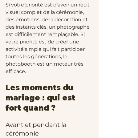
Si votre priorité est d’avoir un récit 
visuel complet de la cérémonie, 
des émotions, de la décoration et 
des instants clés, un photographe 
est difficilement remplaçable. Si 
votre priorité est de créer une 
activité simple qui fait participer 
toutes les générations, le 
photobooth est un moteur très 
efficace.
Les moments du 
mariage : qui est 
fort quand ?
Avant et pendant la 
cérémonie