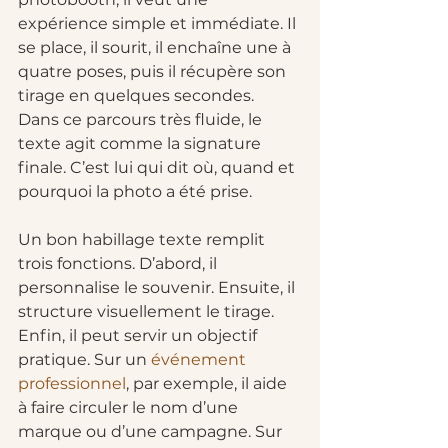
expérience simple et immédiate. Il 
se place, il sourit, il enchaîne une à 
quatre poses, puis il récupère son 
tirage en quelques secondes. 
Dans ce parcours très fluide, le 
texte agit comme la signature 
finale. C’est lui qui dit où, quand et 
pourquoi la photo a été prise.
Un bon habillage texte remplit 
trois fonctions. D’abord, il 
personnalise le souvenir. Ensuite, il 
structure visuellement le tirage. 
Enfin, il peut servir un objectif 
pratique. Sur un 
événement 
professionnel
, par exemple, il aide 
à faire circuler le nom d’une 
marque ou d’une campagne. Sur 