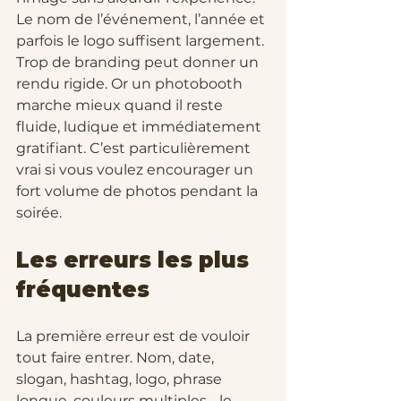
Le nom de l’événement, l’année et 
parfois le logo suffisent largement. 
Trop de branding peut donner un 
rendu rigide. Or un photobooth 
marche mieux quand il reste 
fluide, ludique et immédiatement 
gratifiant. C’est particulièrement 
vrai si vous voulez encourager un 
fort volume de photos pendant la 
soirée.
Les erreurs les plus 
fréquentes
La première erreur est de vouloir 
tout faire entrer. Nom, date, 
slogan, hashtag, logo, phrase 
longue, couleurs multiples - le 