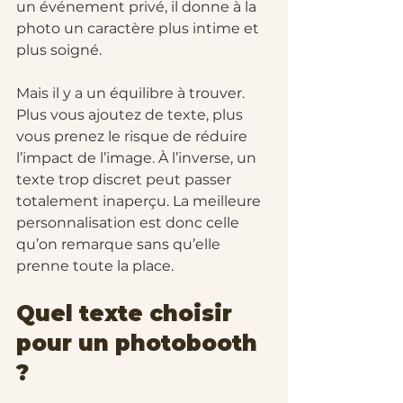
un événement privé, il donne à la 
photo un caractère plus intime et 
plus soigné.
Mais il y a un équilibre à trouver. 
Plus vous ajoutez de texte, plus 
vous prenez le risque de réduire 
l’impact de l’image. À l’inverse, un 
texte trop discret peut passer 
totalement inaperçu. La meilleure 
personnalisation est donc celle 
qu’on remarque sans qu’elle 
prenne toute la place.
Quel texte choisir 
pour un photobooth 
?