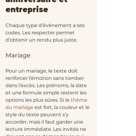
entreprise
Chaque type d’événement a ses 
codes. Les respecter permet 
d’obtenir un rendu plus juste.
Mariage
Pour un mariage, le texte doit 
renforcer l’émotion sans tomber 
dans l’excès. Les prénoms, la date 
et une formule simple restent les 
options les plus sûres. Si le 
thème 
du mariage
 est fort, la couleur et le 
style du texte peuvent s’y 
accorder, mais il faut garder une 
lecture immédiate. Les invités ne 