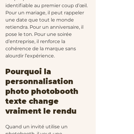
identifiable au premier coup d’œil. 
Pour un mariage, il peut rappeler 
une date que tout le monde 
retiendra. Pour un anniversaire, il 
pose le ton. Pour une soirée 
d’entreprise, il renforce la 
cohérence de la marque sans 
alourdir l’expérience.
Pourquoi la 
personnalisation 
photo photobooth 
texte change 
vraiment le rendu
Quand un invité utilise un 
photobooth, il veut une 