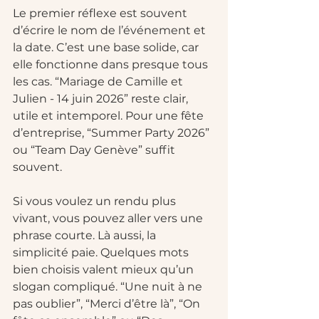
Le premier réflexe est souvent 
d’écrire le nom de l’événement et 
la date. C’est une base solide, car 
elle fonctionne dans presque tous 
les cas. “Mariage de Camille et 
Julien - 14 juin 2026” reste clair, 
utile et intemporel. Pour une fête 
d’entreprise, “Summer Party 2026” 
ou “Team Day Genève” suffit 
souvent.
Si vous voulez un rendu plus 
vivant, vous pouvez aller vers une 
phrase courte. Là aussi, la 
simplicité paie. Quelques mots 
bien choisis valent mieux qu’un 
slogan compliqué. “Une nuit à ne 
pas oublier”, “Merci d’être là”, “On 