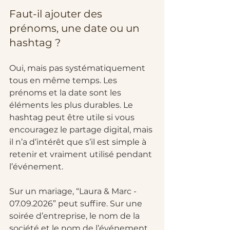
Faut-il ajouter des 
prénoms, une date ou un 
hashtag ?
Oui, mais pas systématiquement 
tous en même temps. Les 
prénoms et la date sont les 
éléments les plus durables. Le 
hashtag peut être utile si vous 
encouragez le partage digital, mais 
il n’a d’intérêt que s’il est simple à 
retenir et vraiment utilisé pendant 
l’événement.
Sur un mariage, “Laura & Marc - 
07.09.2026” peut suffire. Sur une 
soirée d’entreprise, le nom de la 
société et le nom de l’événement 