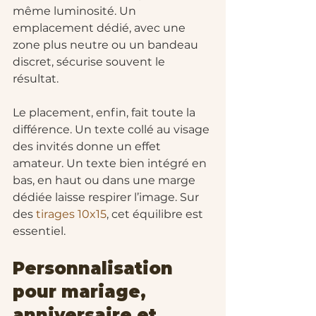
même luminosité. Un 
emplacement dédié, avec une 
zone plus neutre ou un bandeau 
discret, sécurise souvent le 
résultat.
Le placement, enfin, fait toute la 
différence. Un texte collé au visage 
des invités donne un effet 
amateur. Un texte bien intégré en 
bas, en haut ou dans une marge 
dédiée laisse respirer l’image. Sur 
des 
tirages 10x15
, cet équilibre est 
essentiel.
Personnalisation 
pour mariage, 
anniversaire et 