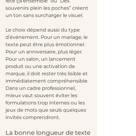
fête ça ensemble” ou “Des 
souvenirs plein les poches” créent 
un ton sans surcharger le visuel.
Le choix dépend aussi du type 
d’événement. Pour un mariage, le 
texte peut être plus émotionnel. 
Pour un anniversaire, plus léger. 
Pour un salon, un lancement 
produit ou une activation de 
marque, il doit rester très lisible et 
immédiatement compréhensible. 
Dans un cadre professionnel, 
mieux vaut souvent éviter les 
formulations trop internes ou les 
jeux de mots que seuls quelques 
invités comprendront.
La bonne longueur de texte