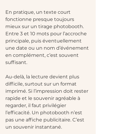
En pratique, un texte court 
fonctionne presque toujours 
mieux sur un tirage photobooth. 
Entre 3 et 10 mots pour l’accroche 
principale, puis éventuellement 
une date ou un nom d’événement 
en complément, c’est souvent 
suffisant.
Au-delà, la lecture devient plus 
difficile, surtout sur un format 
imprimé. Si l’impression doit rester 
rapide et le souvenir agréable à 
regarder, il faut privilégier 
l’efficacité. Un photobooth n’est 
pas une affiche publicitaire. C’est 
un souvenir instantané.