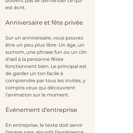
doivent pas se demander ce qui 
est écrit.
Anniversaire et fête privée
Sur un anniversaire, vous pouvez 
être un peu plus libre. Un âge, un 
surnom, une phrase fun ou un clin 
d’œil à la personne fêtée 
fonctionnent bien. Le principal est 
de garder un ton facile à 
comprendre par tous les invités, y 
compris ceux qui découvrent 
l’animation sur le moment.
Événement d’entreprise
En entreprise, le texte doit servir 
l’image sans alourdir l’expérience. 