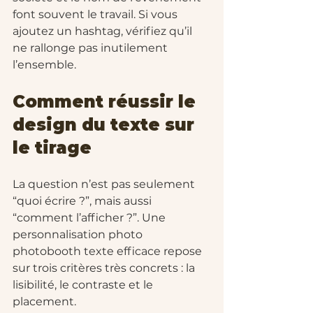
font souvent le travail. Si vous 
ajoutez un hashtag, vérifiez qu’il 
ne rallonge pas inutilement 
l’ensemble.
Comment réussir le 
design du texte sur 
le tirage
La question n’est pas seulement 
“quoi écrire ?”, mais aussi 
“comment l’afficher ?”. Une 
personnalisation photo 
photobooth texte efficace repose 
sur trois critères très concrets : la 
lisibilité, le contraste et le 
placement.