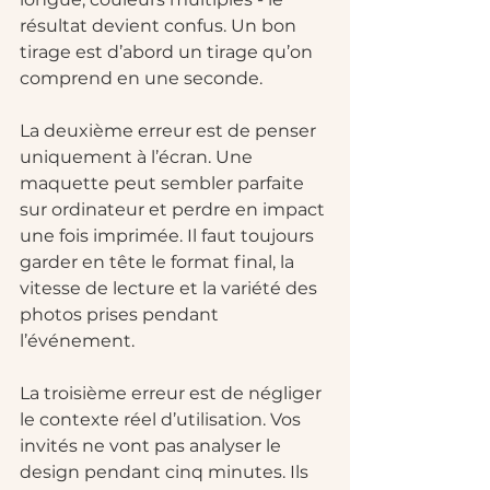
résultat devient confus. Un bon 
tirage est d’abord un tirage qu’on 
comprend en une seconde.
La deuxième erreur est de penser 
uniquement à l’écran. Une 
maquette peut sembler parfaite 
sur ordinateur et perdre en impact 
une fois imprimée. Il faut toujours 
garder en tête le format final, la 
vitesse de lecture et la variété des 
photos prises pendant 
l’événement.
La troisième erreur est de négliger 
le contexte réel d’utilisation. Vos 
invités ne vont pas analyser le 
design pendant cinq minutes. Ils 