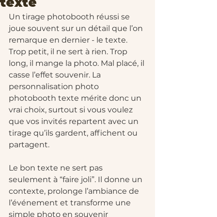
texte
Un tirage photobooth réussi se 
joue souvent sur un détail que l’on 
remarque en dernier - le texte. 
Trop petit, il ne sert à rien. Trop 
long, il mange la photo. Mal placé, il 
casse l’effet souvenir. La 
personnalisation photo 
photobooth texte mérite donc un 
vrai choix, surtout si vous voulez 
que vos invités repartent avec un 
tirage qu’ils gardent, affichent ou 
partagent.
Le bon texte ne sert pas 
seulement à “faire joli”. Il donne un 
contexte, prolonge l’ambiance de 
l’événement et transforme une 
simple photo en souvenir 