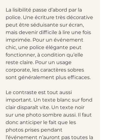
La lisibilité passe d’abord par la 
police. Une écriture très décorative 
peut être séduisante sur écran, 
mais devenir difficile à lire une fois 
imprimée. Pour un événement 
chic, une police élégante peut 
fonctionner, à condition qu’elle 
reste claire. Pour un usage 
corporate, les caractères sobres 
sont généralement plus efficaces.
Le contraste est tout aussi 
important. Un texte blanc sur fond 
clair disparaît vite. Un texte noir 
sur une photo sombre aussi. Il faut 
donc anticiper le fait que les 
photos prises pendant 
l’événement n’auront pas toutes la 