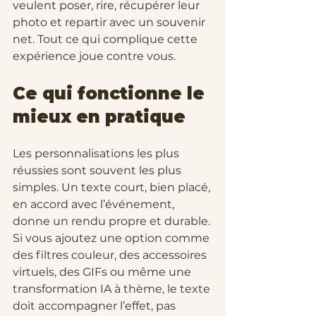
veulent poser, rire, récupérer leur 
photo et repartir avec un souvenir 
net. Tout ce qui complique cette 
expérience joue contre vous.
Ce qui fonctionne le 
mieux en pratique
Les personnalisations les plus 
réussies sont souvent les plus 
simples. Un texte court, bien placé, 
en accord avec l’événement, 
donne un rendu propre et durable. 
Si vous ajoutez une option comme 
des filtres couleur, des accessoires 
virtuels, des GIFs ou même une 
transformation IA à thème, le texte 
doit accompagner l’effet, pas 