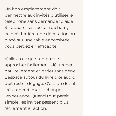
Un bon emplacement doit 
permettre aux invités d’utiliser le 
téléphone sans demander d’aide. 
Si l’appareil est posé trop haut, 
coincé derrière une décoration ou 
placé sur une table encombrée, 
vous perdez en efficacité.
Veillez à ce que l’on puisse 
approcher facilement, décrocher 
naturellement et parler sans gêne. 
L’espace autour du livre d’or audio 
doit rester dégagé. C’est un détail 
très concret, mais il change 
l’expérience. Quand tout paraît 
simple, les invités passent plus 
facilement à l’action.