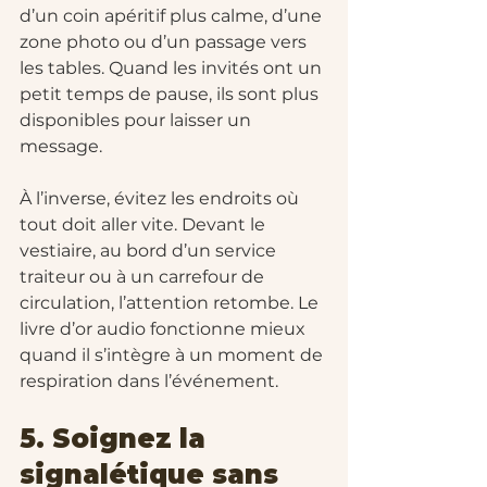
d’un coin apéritif plus calme, d’une 
zone photo ou d’un passage vers 
les tables. Quand les invités ont un 
petit temps de pause, ils sont plus 
disponibles pour laisser un 
message.
À l’inverse, évitez les endroits où 
tout doit aller vite. Devant le 
vestiaire, au bord d’un service 
traiteur ou à un carrefour de 
circulation, l’attention retombe. Le 
livre d’or audio fonctionne mieux 
quand il s’intègre à un moment de 
respiration dans l’événement.
5. Soignez la 
signalétique sans 