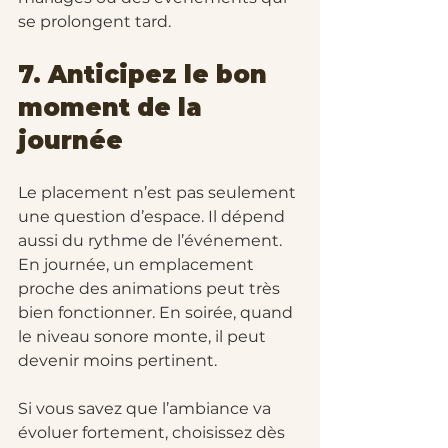
se prolongent tard.
7. Anticipez le bon 
moment de la 
journée
Le placement n’est pas seulement 
une question d’espace. Il dépend 
aussi du rythme de l’événement. 
En journée, un emplacement 
proche des animations peut très 
bien fonctionner. En soirée, quand 
le niveau sonore monte, il peut 
devenir moins pertinent.
Si vous savez que l’ambiance va 
évoluer fortement, choisissez dès 