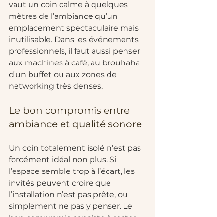
vaut un coin calme à quelques 
mètres de l’ambiance qu’un 
emplacement spectaculaire mais 
inutilisable. Dans les événements 
professionnels, il faut aussi penser 
aux machines à café, au brouhaha 
d’un buffet ou aux zones de 
networking très denses.
Le bon compromis entre 
ambiance et qualité sonore
Un coin totalement isolé n’est pas 
forcément idéal non plus. Si 
l’espace semble trop à l’écart, les 
invités peuvent croire que 
l’installation n’est pas prête, ou 
simplement ne pas y penser. Le 