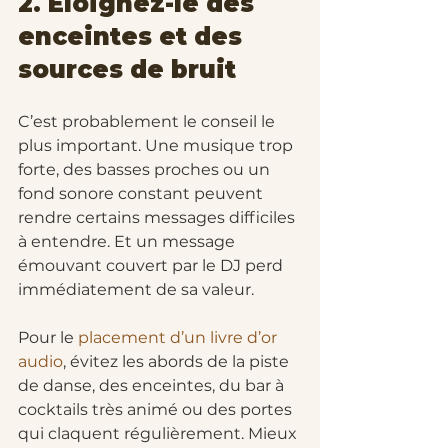
2. Éloignez-le des 
enceintes et des 
sources de bruit
C’est probablement le conseil le 
plus important. Une musique trop 
forte, des basses proches ou un 
fond sonore constant peuvent 
rendre certains messages difficiles 
à entendre. Et un message 
émouvant couvert par le DJ perd 
immédiatement de sa valeur.
Pour le 
placement d’un livre d’or 
audio
, évitez les abords de la piste 
de danse, des enceintes, du bar à 
cocktails très animé ou des portes 
qui claquent régulièrement. Mieux 