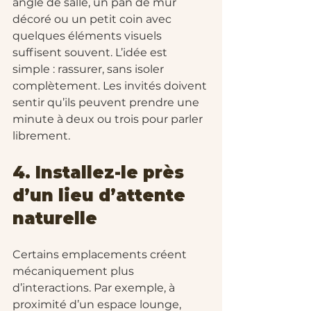
angle de salle, un pan de mur 
décoré ou un petit coin avec 
quelques éléments visuels 
suffisent souvent. L’idée est 
simple : rassurer, sans isoler 
complètement. Les invités doivent 
sentir qu’ils peuvent prendre une 
minute à deux ou trois pour parler 
librement.
4. Installez-le près 
d’un lieu d’attente 
naturelle
Certains emplacements créent 
mécaniquement plus 
d’interactions. Par exemple, à 
proximité d’un espace lounge, 