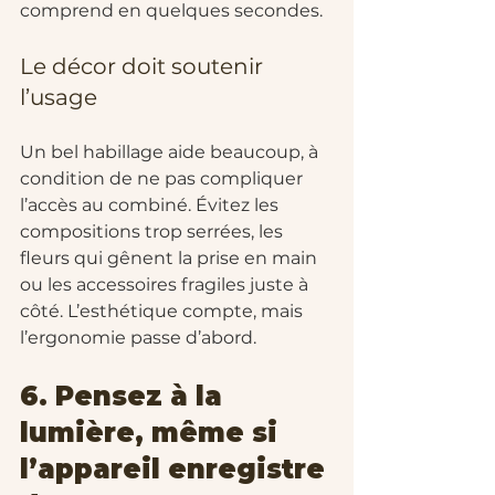
comprend en quelques secondes.
Le décor doit soutenir 
l’usage
Un bel habillage aide beaucoup, à 
condition de ne pas compliquer 
l’accès au combiné. Évitez les 
compositions trop serrées, les 
fleurs qui gênent la prise en main 
ou les accessoires fragiles juste à 
côté. L’esthétique compte, mais 
l’ergonomie passe d’abord.
6. Pensez à la 
lumière, même si 
l’appareil enregistre 