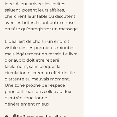
idée. À leur arrivée, les invités 
saluent, posent leurs affaires, 
cherchent leur table ou discutent 
avec les hôtes. Ils ont autre chose 
en tête qu’enregistrer un message.
L’idéal est de choisir un endroit 
visible dès les premières minutes, 
mais légèrement en retrait. Le livre 
d’or audio doit être repéré 
facilement, sans bloquer la 
circulation ni créer un effet de file 
d’attente au mauvais moment. 
Une zone proche de l’espace 
principal, mais pas collée au flux 
d’entrée, fonctionne 
généralement mieux.