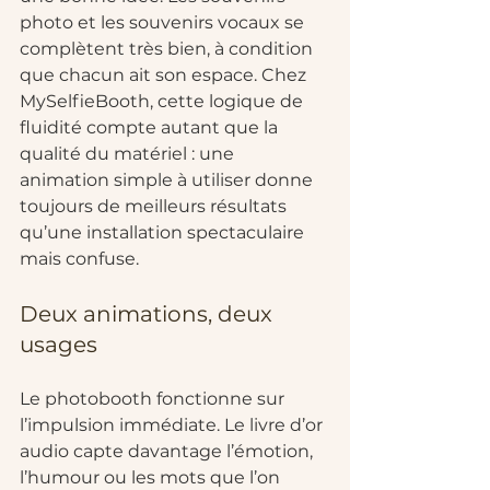
photo et les souvenirs vocaux se 
complètent très bien, à condition 
que chacun ait son espace. Chez 
MySelfieBooth, cette logique de 
fluidité compte autant que la 
qualité du matériel : une 
animation simple à utiliser donne 
toujours de meilleurs résultats 
qu’une installation spectaculaire 
mais confuse.
Deux animations, deux 
usages
Le photobooth fonctionne sur 
l’impulsion immédiate. Le livre d’or 
audio capte davantage l’émotion, 
l’humour ou les mots que l’on 