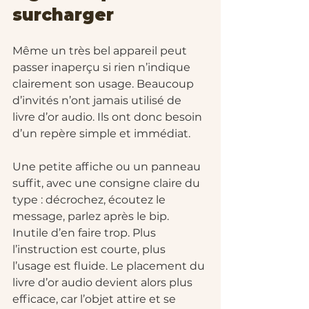
surcharger
Même un très bel appareil peut 
passer inaperçu si rien n’indique 
clairement son usage. Beaucoup 
d’invités n’ont jamais utilisé de 
livre d’or audio. Ils ont donc besoin 
d’un repère simple et immédiat.
Une petite affiche ou un panneau 
suffit, avec une consigne claire du 
type : décrochez, écoutez le 
message, parlez après le bip. 
Inutile d’en faire trop. Plus 
l’instruction est courte, plus 
l’usage est fluide. Le placement du 
livre d’or audio devient alors plus 
efficace, car l’objet attire et se 