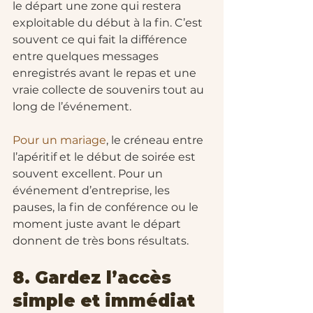
le départ une zone qui restera 
exploitable du début à la fin. C’est 
souvent ce qui fait la différence 
entre quelques messages 
enregistrés avant le repas et une 
vraie collecte de souvenirs tout au 
long de l’événement.
Pour un mariage
, le créneau entre 
l’apéritif et le début de soirée est 
souvent excellent. Pour un 
événement d’entreprise, les 
pauses, la fin de conférence ou le 
moment juste avant le départ 
donnent de très bons résultats.
8. Gardez l’accès 
simple et immédiat