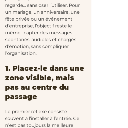
regarde… sans oser l’utiliser. Pour 
un mariage, un anniversaire, une 
fête privée ou un événement 
d’entreprise, l’objectif reste le 
même : capter des messages 
spontanés, audibles et chargés 
d’émotion, sans compliquer 
l’organisation.
1. Placez-le dans une 
zone visible, mais 
pas au centre du 
passage
Le premier réflexe consiste 
souvent à l’installer à l’entrée. Ce 
n’est pas toujours la meilleure 