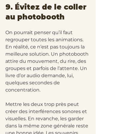
9. Évitez de le coller 
au photobooth
On pourrait penser qu’il faut 
regrouper toutes les animations. 
En réalité, ce n’est pas toujours la 
meilleure solution. Un photobooth 
attire du mouvement, du rire, des 
groupes et parfois de l’attente. Un 
livre d’or audio demande, lui, 
quelques secondes de 
concentration.
Mettre les deux trop près peut 
créer des interférences sonores et 
visuelles. En revanche, les garder 
dans la même zone générale reste 
une bonne idée. Les souvenirs 