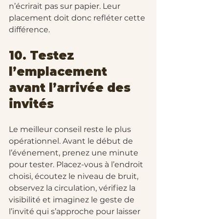
n’écrirait pas sur papier. Leur 
placement doit donc refléter cette 
différence.
10. Testez 
l’emplacement 
avant l’arrivée des 
invités
Le meilleur conseil reste le plus 
opérationnel. Avant le début de 
l’événement, prenez une minute 
pour tester. Placez-vous à l’endroit 
choisi, écoutez le niveau de bruit, 
observez la circulation, vérifiez la 
visibilité et imaginez le geste de 
l’invité qui s’approche pour laisser 