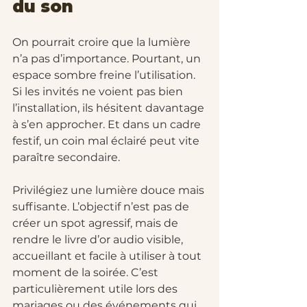
du son
On pourrait croire que la lumière 
n’a pas d’importance. Pourtant, un 
espace sombre freine l’utilisation. 
Si les invités ne voient pas bien 
l’installation, ils hésitent davantage 
à s’en approcher. Et dans un cadre 
festif, un coin mal éclairé peut vite 
paraître secondaire.
Privilégiez une lumière douce mais 
suffisante. L’objectif n’est pas de 
créer un spot agressif, mais de 
rendre le livre d’or audio visible, 
accueillant et facile à utiliser à tout 
moment de la soirée. C’est 
particulièrement utile lors des 
mariages ou des événements qui 