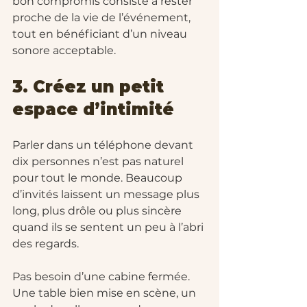
bon compromis consiste à rester 
proche de la vie de l’événement, 
tout en bénéficiant d’un niveau 
sonore acceptable.
3. Créez un petit 
espace d’intimité
Parler dans un téléphone devant 
dix personnes n’est pas naturel 
pour tout le monde. Beaucoup 
d’invités laissent un message plus 
long, plus drôle ou plus sincère 
quand ils se sentent un peu à l’abri 
des regards.
Pas besoin d’une cabine fermée. 
Une table bien mise en scène, un 