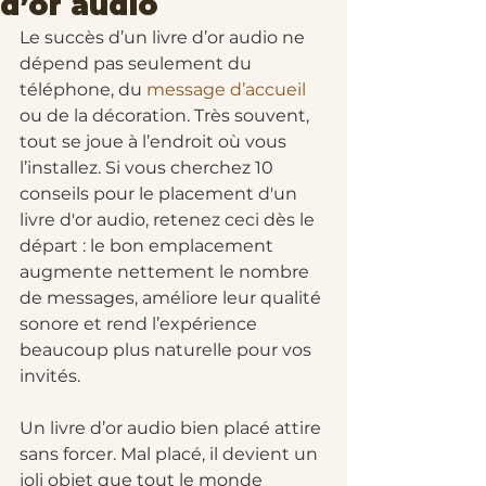
d’or audio
Le succès d’un livre d’or audio ne 
dépend pas seulement du 
téléphone, du 
message d’accueil
ou de la décoration. Très souvent, 
tout se joue à l’endroit où vous 
l’installez. Si vous cherchez 10 
conseils pour le placement d'un 
livre d'or audio, retenez ceci dès le 
départ : le bon emplacement 
augmente nettement le nombre 
de messages, améliore leur qualité 
sonore et rend l’expérience 
beaucoup plus naturelle pour vos 
invités.
Un livre d’or audio bien placé attire 
sans forcer. Mal placé, il devient un 
joli objet que tout le monde 