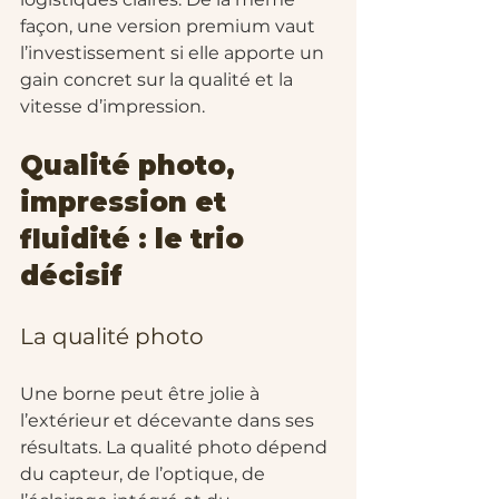
façon, une version premium vaut 
l’investissement si elle apporte un 
gain concret sur la qualité et la 
vitesse d’impression.
Qualité photo, 
impression et 
fluidité : le trio 
décisif
La qualité photo
Une borne peut être jolie à 
l’extérieur et décevante dans ses 
résultats. La qualité photo dépend 
du capteur, de l’optique, de 