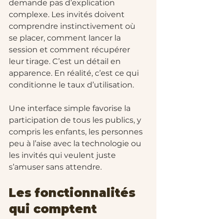
demande pas d’explication 
complexe. Les invités doivent 
comprendre instinctivement où 
se placer, comment lancer la 
session et comment récupérer 
leur tirage. C’est un détail en 
apparence. En réalité, c’est ce qui 
conditionne le taux d’utilisation.
Une interface simple favorise la 
participation de tous les publics, y 
compris les enfants, les personnes 
peu à l’aise avec la technologie ou 
les invités qui veulent juste 
s’amuser sans attendre.
Les fonctionnalités 
qui comptent 