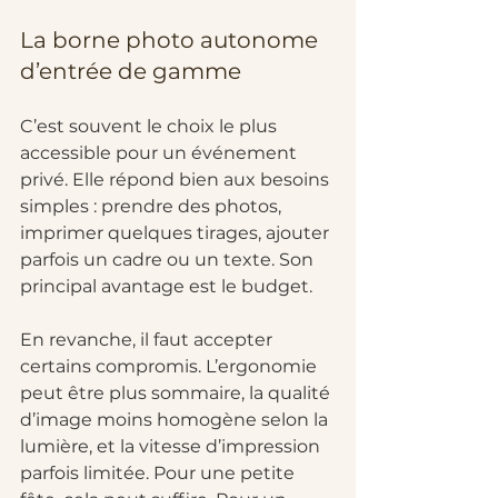
La borne photo autonome 
d’entrée de gamme
C’est souvent le choix le plus 
accessible pour un événement 
privé. Elle répond bien aux besoins 
simples : prendre des photos, 
imprimer quelques tirages, ajouter 
parfois un cadre ou un texte. Son 
principal avantage est le budget.
En revanche, il faut accepter 
certains compromis. L’ergonomie 
peut être plus sommaire, la qualité 
d’image moins homogène selon la 
lumière, et la vitesse d’impression 
parfois limitée. Pour une petite 