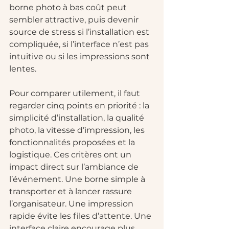
borne photo à bas coût peut 
sembler attractive, puis devenir 
source de stress si l’installation est 
compliquée, si l’interface n’est pas 
intuitive ou si les impressions sont 
lentes.
Pour comparer utilement, il faut 
regarder cinq points en priorité : la 
simplicité d’installation, la qualité 
photo, la vitesse d’impression, les 
fonctionnalités proposées et la 
logistique. Ces critères ont un 
impact direct sur l’ambiance de 
l’événement. Une borne simple à 
transporter et à lancer rassure 
l’organisateur. Une impression 
rapide évite les files d’attente. Une 
interface claire encourage plus 