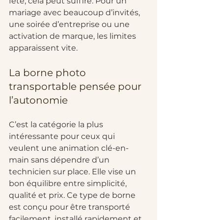
fête, cela peut suffire. Pour un 
mariage avec beaucoup d’invités, 
une soirée d’entreprise ou une 
activation de marque, les limites 
apparaissent vite.
La borne photo 
transportable pensée pour 
l’autonomie
C’est la catégorie la plus 
intéressante pour ceux qui 
veulent une animation clé-en-
main sans dépendre d’un 
technicien sur place. Elle vise un 
bon équilibre entre simplicité, 
qualité et prix. Ce type de borne 
est conçu pour être transporté 
facilement, installé rapidement et 