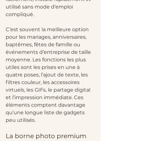
utilisé sans mode d’emploi 
compliqué.
C’est souvent la meilleure option 
pour les mariages, anniversaires, 
baptêmes, fêtes de famille ou 
événements d’entreprise de taille 
moyenne. Les fonctions les plus 
utiles sont les prises en une à 
quatre poses, l’ajout de texte, les 
filtres couleur, les accessoires 
virtuels, les GIFs, le partage digital 
et l’impression immédiate. Ces 
éléments comptent davantage 
qu’une longue liste de gadgets 
peu utilisés.
La borne photo premium 