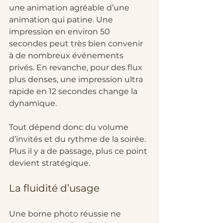
une animation agréable d’une 
animation qui patine. Une 
impression en environ 50 
secondes peut très bien convenir 
à de nombreux événements 
privés. En revanche, pour des flux 
plus denses, une impression ultra 
rapide en 12 secondes change la 
dynamique.
Tout dépend donc du volume 
d’invités et du rythme de la soirée. 
Plus il y a de passage, plus ce point 
devient stratégique.
La fluidité d’usage
Une borne photo réussie ne 