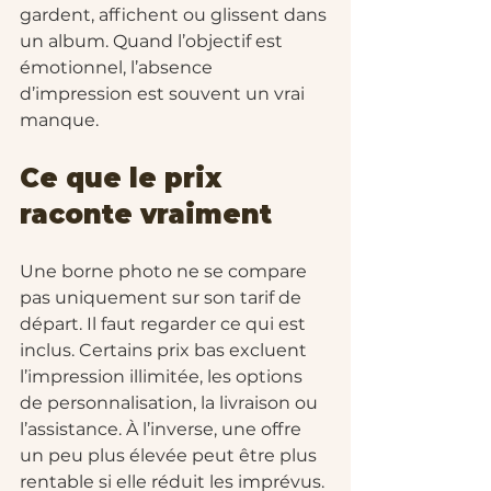
gardent, affichent ou glissent dans 
un album. Quand l’objectif est 
émotionnel, l’absence 
d’impression est souvent un vrai 
manque.
Ce que le prix 
raconte vraiment
Une borne photo ne se compare 
pas uniquement sur son tarif de 
départ. Il faut regarder ce qui est 
inclus. Certains prix bas excluent 
l’impression illimitée, les options 
de personnalisation, la livraison ou 
l’assistance. À l’inverse, une offre 
un peu plus élevée peut être plus 
rentable si elle réduit les imprévus.