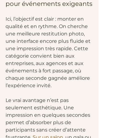
pour événements exigeants
Ici, l’objectif est clair : monter en 
qualité et en rythme. On cherche 
une meilleure restitution photo, 
une interface encore plus fluide et 
une impression très rapide. Cette 
catégorie convient bien aux 
entreprises, aux agences et aux 
événements à fort passage, où 
chaque seconde gagnée améliore 
l’expérience invité.
Le vrai avantage n’est pas 
seulement esthétique. Une 
impression en quelques secondes 
permet d’absorber plus de 
participants sans créer d’attente 
frustrante. 
Sur un salon
, un gala ou 