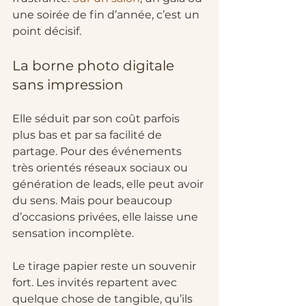
une soirée de fin d’année, c’est un 
point décisif.
La borne photo digitale 
sans impression
Elle séduit par son coût parfois 
plus bas et par sa facilité de 
partage. Pour des événements 
très orientés réseaux sociaux ou 
génération de leads, elle peut avoir 
du sens. Mais pour beaucoup 
d’occasions privées, elle laisse une 
sensation incomplète.
Le tirage papier reste un souvenir 
fort. Les invités repartent avec 
quelque chose de tangible, qu’ils 