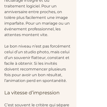
l’éclairage intégré et du 
traitement logiciel. Pour un 
anniversaire entre proches, on 
tolère plus facilement une image 
imparfaite. Pour un mariage ou un 
événement professionnel, les 
attentes montent vite.
Le bon niveau n’est pas forcément 
celui d’un studio photo, mais celui 
d’un souvenir flatteur, constant et 
facile à obtenir. Si les invités 
doivent recommencer plusieurs 
fois pour avoir un bon résultat, 
l’animation perd en spontanéité.
La vitesse d’impression
C’est souvent le critère qui sépare 