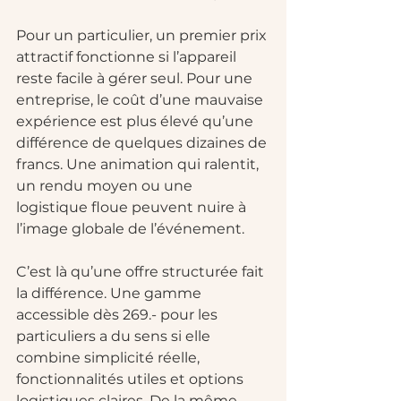
Pour un particulier, un premier prix 
attractif fonctionne si l’appareil 
reste facile à gérer seul. Pour une 
entreprise, le coût d’une mauvaise 
expérience est plus élevé qu’une 
différence de quelques dizaines de 
francs. Une animation qui ralentit, 
un rendu moyen ou une 
logistique floue peuvent nuire à 
l’image globale de l’événement.
C’est là qu’une offre structurée fait 
la différence. Une gamme 
accessible dès 269.- pour les 
particuliers a du sens si elle 
combine simplicité réelle, 
fonctionnalités utiles et options 
logistiques claires. De la même 