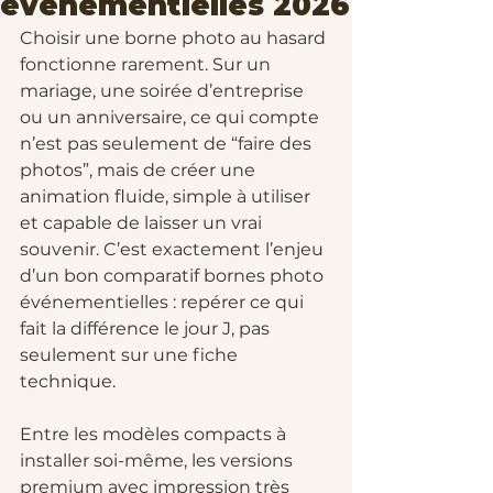
événementielles 2026
Choisir une borne photo au hasard 
fonctionne rarement. Sur un 
mariage, une soirée d’entreprise 
ou un anniversaire, ce qui compte 
n’est pas seulement de “faire des 
photos”, mais de créer une 
animation fluide, simple à utiliser 
et capable de laisser un vrai 
souvenir. C’est exactement l’enjeu 
d’un bon comparatif bornes photo 
événementielles : repérer ce qui 
fait la différence le jour J, pas 
seulement sur une fiche 
technique.
Entre les modèles compacts à 
installer soi-même, les versions 
premium avec impression très 