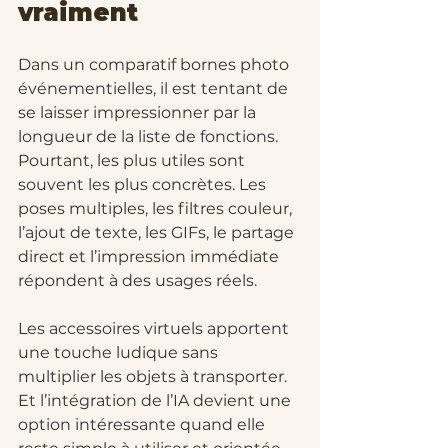
vraiment
Dans un comparatif bornes photo 
événementielles, il est tentant de 
se laisser impressionner par la 
longueur de la liste de fonctions. 
Pourtant, les plus utiles sont 
souvent les plus concrètes. Les 
poses multiples, les filtres couleur, 
l’ajout de texte, les GIFs, le partage 
direct et l’impression immédiate 
répondent à des usages réels.
Les accessoires virtuels apportent 
une touche ludique sans 
multiplier les objets à transporter. 
Et l’intégration de l’IA devient une 
option intéressante quand elle 