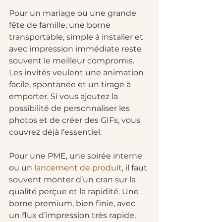
Pour un mariage ou une grande 
fête de famille, une borne 
transportable, simple à installer et 
avec impression immédiate reste 
souvent le meilleur compromis. 
Les invités veulent une animation 
facile, spontanée et un tirage à 
emporter. Si vous ajoutez la 
possibilité de personnaliser les 
photos et de créer des GIFs, vous 
couvrez déjà l’essentiel.
Pour une PME, une soirée interne 
ou un 
lancement de produit
, il faut 
souvent monter d’un cran sur la 
qualité perçue et la rapidité. Une 
borne premium, bien finie, avec 
un flux d’impression très rapide, 