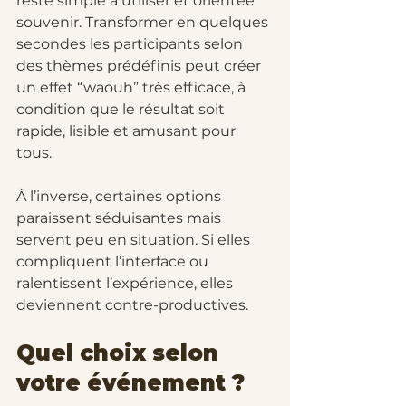
reste simple à utiliser et orientée 
souvenir. Transformer en quelques 
secondes les participants selon 
des thèmes prédéfinis peut créer 
un effet “waouh” très efficace, à 
condition que le résultat soit 
rapide, lisible et amusant pour 
tous.
À l’inverse, certaines options 
paraissent séduisantes mais 
servent peu en situation. Si elles 
compliquent l’interface ou 
ralentissent l’expérience, elles 
deviennent contre-productives.
Quel choix selon 
votre événement ?