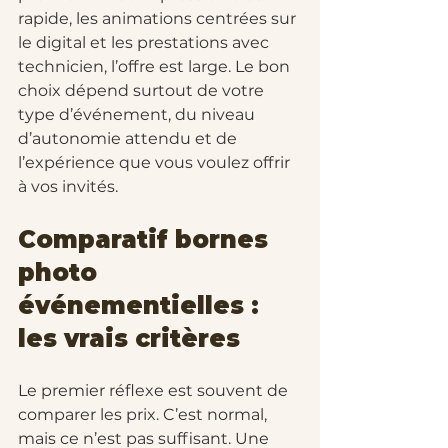
rapide, les animations centrées sur 
le digital et les prestations avec 
technicien, l’offre est large. Le bon 
choix dépend surtout de votre 
type d’événement, du niveau 
d’autonomie attendu et de 
l’expérience que vous voulez offrir 
à vos invités.
Comparatif bornes 
photo 
événementielles : 
les vrais critères
Le premier réflexe est souvent de 
comparer les prix. C’est normal, 
mais ce n’est pas suffisant. Une 