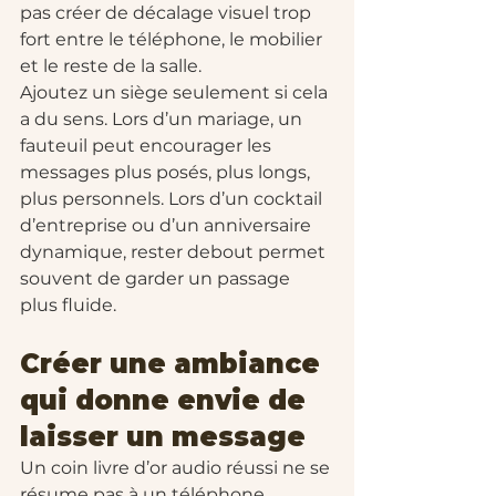
pas créer de décalage visuel trop 
fort entre le téléphone, le mobilier 
et le reste de la salle.
Ajoutez un siège seulement si cela 
a du sens. Lors d’un mariage, un 
fauteuil peut encourager les 
messages plus posés, plus longs, 
plus personnels. Lors d’un cocktail 
d’entreprise ou d’un anniversaire 
dynamique, rester debout permet 
souvent de garder un passage 
plus fluide.
Créer une ambiance 
qui donne envie de 
laisser un message
Un coin livre d’or audio réussi ne se 
résume pas à un téléphone 