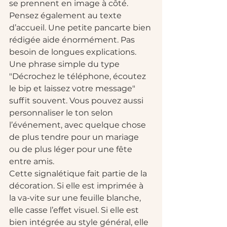
se prennent en image à côté.
Pensez également au texte 
d’accueil. Une petite pancarte bien 
rédigée aide énormément. Pas 
besoin de longues explications. 
Une phrase simple du type 
"Décrochez le téléphone, écoutez 
le bip et laissez votre message" 
suffit souvent. Vous pouvez aussi 
personnaliser le ton selon 
l’événement, avec quelque chose 
de plus tendre pour un mariage 
ou de plus léger pour une fête 
entre amis.
Cette signalétique fait partie de la 
décoration. Si elle est imprimée à 
la va-vite sur une feuille blanche, 
elle casse l’effet visuel. Si elle est 
bien intégrée au style général, elle 