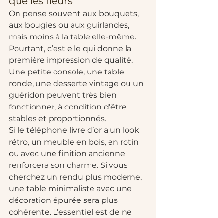
que les fleurs
On pense souvent aux bouquets, 
aux bougies ou aux guirlandes, 
mais moins à la table elle-même. 
Pourtant, c’est elle qui donne la 
première impression de qualité. 
Une petite console, une table 
ronde, une desserte vintage ou un 
guéridon peuvent très bien 
fonctionner, à condition d’être 
stables et proportionnés.
Si le téléphone livre d’or a un look 
rétro, un meuble en bois, en rotin 
ou avec une finition ancienne 
renforcera son charme. Si vous 
cherchez un rendu plus moderne, 
une table minimaliste avec une 
décoration épurée sera plus 
cohérente. L’essentiel est de ne 