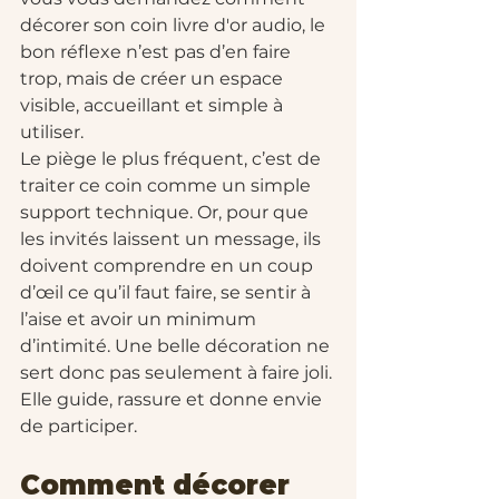
décorer son coin livre d'or audio, le 
bon réflexe n’est pas d’en faire 
trop, mais de créer un espace 
visible, accueillant et simple à 
utiliser.
Le piège le plus fréquent, c’est de 
traiter ce coin comme un simple 
support technique. Or, pour que 
les invités laissent un message, ils 
doivent comprendre en un coup 
d’œil ce qu’il faut faire, se sentir à 
l’aise et avoir un minimum 
d’intimité. Une belle décoration ne 
sert donc pas seulement à faire joli. 
Elle guide, rassure et donne envie 
de participer.
Comment décorer 