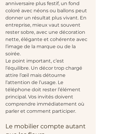
anniversaire plus festif, un fond 
coloré avec néons ou ballons peut 
donner un résultat plus vivant. En 
entreprise, mieux vaut souvent 
rester sobre, avec une décoration 
nette, élégante et cohérente avec 
l’image de la marque ou de la 
soirée.
Le point important, c’est 
l’équilibre. Un décor trop chargé 
attire l’œil mais détourne 
l’attention de l’usage. Le 
téléphone doit rester l’élément 
principal. Vos invités doivent 
comprendre immédiatement où 
parler et comment participer.
Le mobilier compte autant 