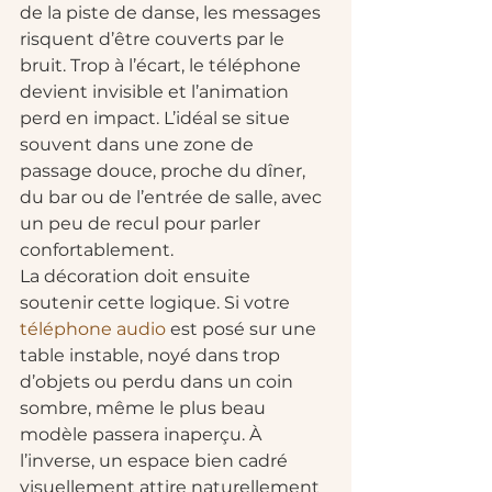
de la piste de danse, les messages 
risquent d’être couverts par le 
bruit. Trop à l’écart, le téléphone 
devient invisible et l’animation 
perd en impact. L’idéal se situe 
souvent dans une zone de 
passage douce, proche du dîner, 
du bar ou de l’entrée de salle, avec 
un peu de recul pour parler 
confortablement.
La décoration doit ensuite 
soutenir cette logique. Si votre 
téléphone audio
 est posé sur une 
table instable, noyé dans trop 
d’objets ou perdu dans un coin 
sombre, même le plus beau 
modèle passera inaperçu. À 
l’inverse, un espace bien cadré 
visuellement attire naturellement 