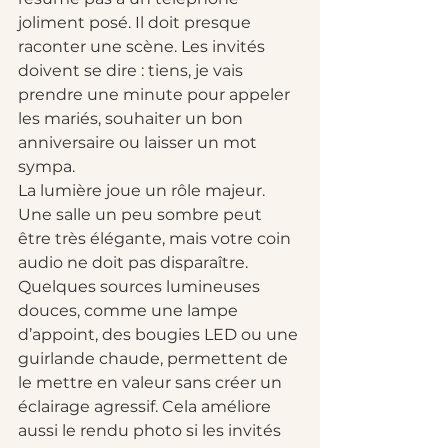
joliment posé. Il doit presque 
raconter une scène. Les invités 
doivent se dire : tiens, je vais 
prendre une minute pour appeler 
les mariés, souhaiter un bon 
anniversaire ou laisser un mot 
sympa.
La lumière joue un rôle majeur. 
Une salle un peu sombre peut 
être très élégante, mais votre coin 
audio ne doit pas disparaître. 
Quelques sources lumineuses 
douces, comme une lampe 
d’appoint, des bougies LED ou une 
guirlande chaude, permettent de 
le mettre en valeur sans créer un 
éclairage agressif. Cela améliore 
aussi le rendu photo si les invités 