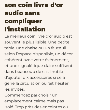
son coin livre d'or 
audio sans 
compliquer 
l'installation
Le meilleur coin livre d’or audio est 
souvent le plus lisible. Une petite 
table, une chaise ou un fauteuil 
selon l’espace disponible, un décor 
cohérent avec votre événement, 
et une signalétique claire suffisent 
dans beaucoup de cas. Inutile 
d’ajouter dix accessoires si cela 
gêne la circulation ou fait hésiter 
les invités.
Commencez par choisir un 
emplacement calme mais pas 
isolé. Trop près des enceintes ou 