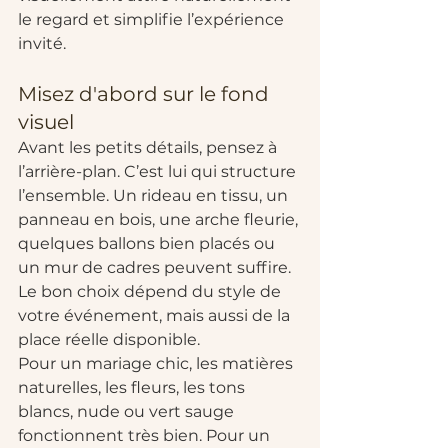
le regard et simplifie l’expérience 
invité.
Misez d'abord sur le fond 
visuel
Avant les petits détails, pensez à 
l’arrière-plan. C’est lui qui structure 
l’ensemble. Un rideau en tissu, un 
panneau en bois, une arche fleurie, 
quelques ballons bien placés ou 
un mur de cadres peuvent suffire. 
Le bon choix dépend du style de 
votre événement, mais aussi de la 
place réelle disponible.
Pour un mariage chic, les matières 
naturelles, les fleurs, les tons 
blancs, nude ou vert sauge 
fonctionnent très bien. Pour un 