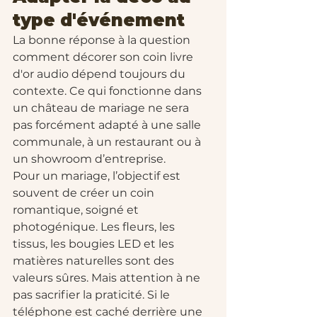
type d'événement
La bonne réponse à la question 
comment décorer son coin livre 
d'or audio dépend toujours du 
contexte. Ce qui fonctionne dans 
un château de mariage ne sera 
pas forcément adapté à une salle 
communale, à un restaurant ou à 
un showroom d’entreprise.
Pour un mariage, l’objectif est 
souvent de créer un coin 
romantique, soigné et 
photogénique. Les fleurs, les 
tissus, les bougies LED et les 
matières naturelles sont des 
valeurs sûres. Mais attention à ne 
pas sacrifier la praticité. Si le 
téléphone est caché derrière une 