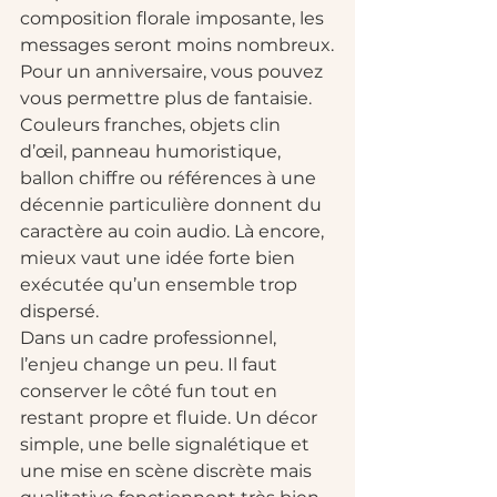
composition florale imposante, les 
messages seront moins nombreux.
Pour un anniversaire, vous pouvez 
vous permettre plus de fantaisie. 
Couleurs franches, objets clin 
d’œil, panneau humoristique, 
ballon chiffre ou références à une 
décennie particulière donnent du 
caractère au coin audio. Là encore, 
mieux vaut une idée forte bien 
exécutée qu’un ensemble trop 
dispersé.
Dans un cadre professionnel, 
l’enjeu change un peu. Il faut 
conserver le côté fun tout en 
restant propre et fluide. Un décor 
simple, une belle signalétique et 
une mise en scène discrète mais 