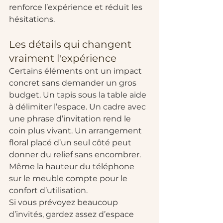
renforce l’expérience et réduit les 
hésitations.
Les détails qui changent 
vraiment l'expérience
Certains éléments ont un impact 
concret sans demander un gros 
budget. Un tapis sous la table aide 
à délimiter l’espace. Un cadre avec 
une phrase d’invitation rend le 
coin plus vivant. Un arrangement 
floral placé d’un seul côté peut 
donner du relief sans encombrer. 
Même la hauteur du téléphone 
sur le meuble compte pour le 
confort d’utilisation.
Si vous prévoyez beaucoup 
d’invités, gardez assez d’espace 