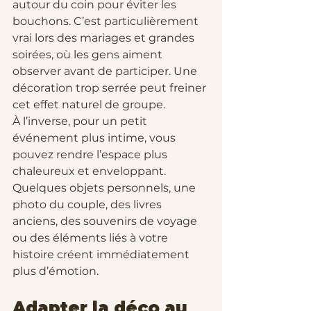
autour du coin pour éviter les 
bouchons. C’est particulièrement 
vrai lors des mariages et grandes 
soirées, où les gens aiment 
observer avant de participer. Une 
décoration trop serrée peut freiner 
cet effet naturel de groupe.
À l’inverse, pour un petit 
événement plus intime, vous 
pouvez rendre l’espace plus 
chaleureux et enveloppant. 
Quelques objets personnels, une 
photo du couple, des livres 
anciens, des souvenirs de voyage 
ou des éléments liés à votre 
histoire créent immédiatement 
plus d’émotion.
Adapter la déco au 