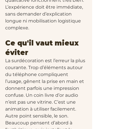
qualitative fonctionnent très bien. 
L’expérience doit être immédiate, 
sans demander d’explication 
longue ni mobilisation logistique 
complexe.
Ce qu'il vaut mieux 
éviter
La surdécoration est l’erreur la plus 
courante. Trop d’éléments autour 
du téléphone compliquent 
l’usage, gênent la prise en main et 
donnent parfois une impression 
confuse. Un coin livre d’or audio 
n’est pas une vitrine. C’est une 
animation à utiliser facilement.
Autre point sensible, le son. 
Beaucoup pensent d’abord à 