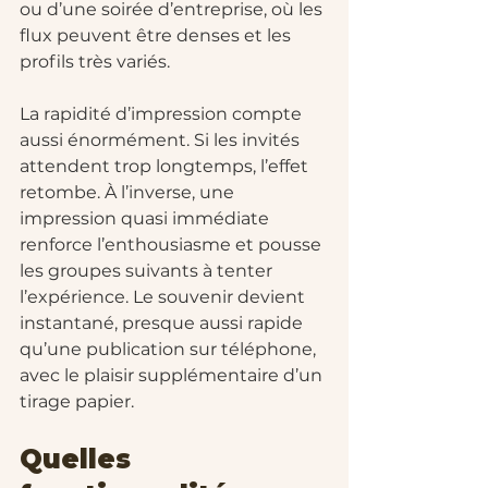
ou d’une soirée d’entreprise, où les 
flux peuvent être denses et les 
profils très variés.
La rapidité d’impression compte 
aussi énormément. Si les invités 
attendent trop longtemps, l’effet 
retombe. À l’inverse, une 
impression quasi immédiate 
renforce l’enthousiasme et pousse 
les groupes suivants à tenter 
l’expérience. Le souvenir devient 
instantané, presque aussi rapide 
qu’une publication sur téléphone, 
avec le plaisir supplémentaire d’un 
tirage papier.
Quelles 