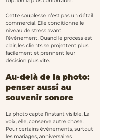
l’option la plus confortable.
Cette souplesse n’est pas un détail 
commercial. Elle conditionne le 
niveau de stress avant 
l’événement. Quand le process est 
clair, les clients se projettent plus 
facilement et prennent leur 
décision plus vite.
Au-delà de la photo: 
penser aussi au 
souvenir sonore
La photo capte l’instant visible. La 
voix, elle, conserve autre chose. 
Pour certains événements, surtout 
les mariages, anniversaires 