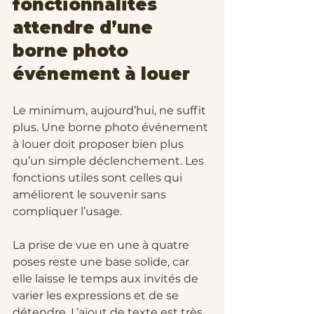
fonctionnalités 
attendre d’une 
borne photo 
événement à louer
Le minimum, aujourd’hui, ne suffit 
plus. Une borne photo événement 
à louer doit proposer bien plus 
qu’un simple déclenchement. Les 
fonctions utiles sont celles qui 
améliorent le souvenir sans 
compliquer l’usage.
La prise de vue en une à quatre 
poses reste une base solide, car 
elle laisse le temps aux invités de 
varier les expressions et de se 
détendre. L’ajout de texte est très 