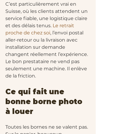
C’est particulièrement vrai en 
Suisse, où les clients attendent un 
service fiable, une logistique claire 
et des délais tenus. 
Le retrait 
proche de chez soi
, l’envoi postal 
aller-retour ou la livraison avec 
installation sur demande 
changent réellement l’expérience. 
Le bon prestataire ne vend pas 
seulement une machine. Il enlève 
de la friction.
Ce qui fait une 
bonne borne photo 
à louer
Toutes les bornes ne se valent pas. 