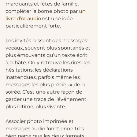
marquants et fêtes de famille, 
compléter la borne photo par 
un 
livre d’or audio
 est une idée 
particulièrement forte.
Les invités laissent des messages 
vocaux, souvent plus spontanés et 
plus émouvants qu’un texte écrit 
à la hâte. On y retrouve les rires, les 
hésitations, les déclarations 
inattendues, parfois même les 
messages les plus précieux de la 
soirée. C’est une autre façon de 
garder une trace de l’événement, 
plus intime, plus vivante.
Associer photo imprimée et 
messages audio fonctionne très 
bien parce que les deux formats 