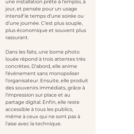
une installation prête à l’emploi, à 
jour, et pensée pour un usage 
intensif le temps d’une soirée ou 
d’une journée. C’est plus souple, 
plus économique et souvent plus 
rassurant.
Dans les faits, une borne photo 
louée répond à trois attentes très 
concrètes. D’abord, elle anime 
l’événement sans monopoliser 
l’organisateur. Ensuite, elle produit 
des souvenirs immédiats, grâce à 
l’impression sur place et au 
partage digital. Enfin, elle reste 
accessible à tous les publics, 
même à ceux qui ne sont pas à 
l’aise avec la technique.