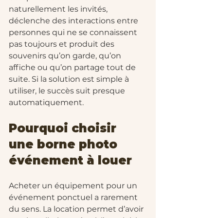
naturellement les invités, 
déclenche des interactions entre 
personnes qui ne se connaissent 
pas toujours et produit des 
souvenirs qu’on garde, qu’on 
affiche ou qu’on partage tout de 
suite. Si la solution est simple à 
utiliser, le succès suit presque 
automatiquement.
Pourquoi choisir 
une borne photo 
événement à louer
Acheter un équipement pour un 
événement ponctuel a rarement 
du sens. La location permet d’avoir 