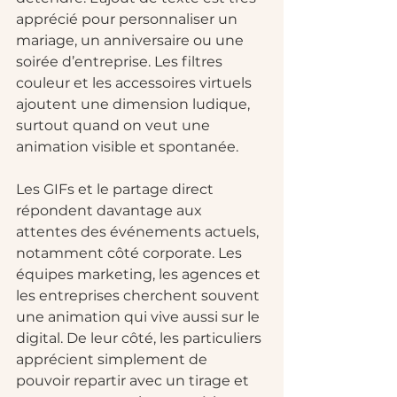
apprécié pour personnaliser un 
mariage, un anniversaire ou une 
soirée d’entreprise. Les filtres 
couleur et les accessoires virtuels 
ajoutent une dimension ludique, 
surtout quand on veut une 
animation visible et spontanée.
Les GIFs et le partage direct 
répondent davantage aux 
attentes des événements actuels, 
notamment côté corporate. Les 
équipes marketing, les agences et 
les entreprises cherchent souvent 
une animation qui vive aussi sur le 
digital. De leur côté, les particuliers 
apprécient simplement de 
pouvoir repartir avec un tirage et 