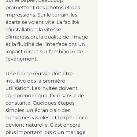
Sur le papier, beaucoup 
promettent des photos et des 
impressions. Sur le terrain, les 
écarts se voient vite. La facilité 
d’installation, la vitesse 
d’impression, la qualité de l’image 
et la fluidité de l’interface ont un 
impact direct sur l’ambiance de 
l’événement.
Une borne réussie doit être 
intuitive dès la première 
utilisation. Les invités doivent 
comprendre quoi faire sans aide 
constante. Quelques étapes 
simples, un écran clair, des 
consignes visibles, et l’expérience 
devient naturelle. C’est encore 
plus important lors d’un mariage 