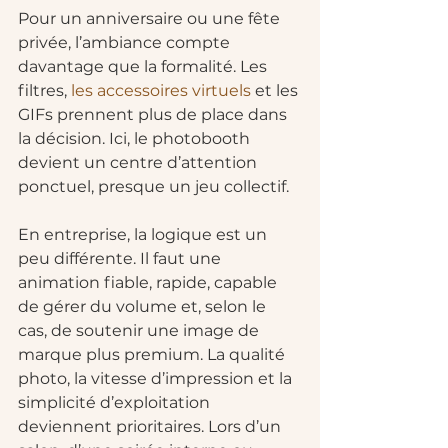
Pour un anniversaire ou une fête 
privée, l’ambiance compte 
davantage que la formalité. Les 
filtres, 
les accessoires virtuels
 et les 
GIFs prennent plus de place dans 
la décision. Ici, le photobooth 
devient un centre d’attention 
ponctuel, presque un jeu collectif.
En entreprise, la logique est un 
peu différente. Il faut une 
animation fiable, rapide, capable 
de gérer du volume et, selon le 
cas, de soutenir une image de 
marque plus premium. La qualité 
photo, la vitesse d’impression et la 
simplicité d’exploitation 
deviennent prioritaires. Lors d’un 