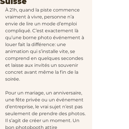
Suisse
À 21h, quand la piste commence 
vraiment à vivre, personne n’a 
envie de lire un mode d’emploi 
compliqué. C’est exactement là 
qu’une borne photo événement à 
louer fait la différence: une 
animation qui s’installe vite, se 
comprend en quelques secondes 
et laisse aux invités un souvenir 
concret avant même la fin de la 
soirée.
Pour un mariage, un anniversaire, 
une fête privée ou un événement 
d’entreprise, le vrai sujet n’est pas 
seulement de prendre des photos. 
Il s’agit de créer un moment. Un 
bon photobooth attire 