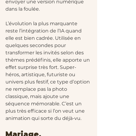
envoyer une version numérique 
dans la foulée.
L’évolution la plus marquante 
reste l’intégration de l’IA quand 
elle est bien cadrée. Utilisée en 
quelques secondes pour 
transformer les invités selon des 
thèmes prédéfinis, elle apporte un 
effet surprise très fort. Super-
héros, artistique, futuriste ou 
univers plus festif, ce type d’option 
ne remplace pas la photo 
classique, mais ajoute une 
séquence mémorable. C’est un 
plus très efficace si l’on veut une 
animation qui sorte du déjà-vu.
Mariage, 