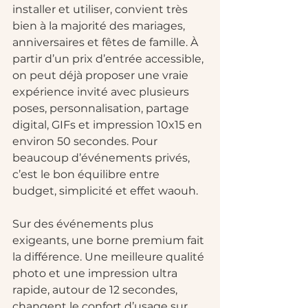
installer et utiliser, convient très 
bien à la majorité des mariages, 
anniversaires et fêtes de famille. À 
partir d’un prix d’entrée accessible, 
on peut déjà proposer une vraie 
expérience invité avec plusieurs 
poses, personnalisation, partage 
digital, GIFs et impression 10x15 en 
environ 50 secondes. Pour 
beaucoup d’événements privés, 
c’est le bon équilibre entre 
budget, simplicité et effet waouh.
Sur des événements plus 
exigeants, une borne premium fait 
la différence. Une meilleure qualité 
photo et une impression ultra 
rapide, autour de 12 secondes, 
changent le confort d’usage sur 