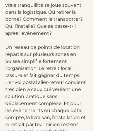
vraie tranquillité se joue souvent 
dans la logistique. Où retirer la 
borne? Comment la transporter? 
Qui l’installe? Que se passe-t-il 
après l’événement?
Un réseau de points de location 
répartis sur plusieurs zones en 
Suisse simplifie fortement 
l’organisation. Le retrait local 
rassure et fait gagner du temps. 
L’envoi postal aller-retour convient 
très bien à ceux qui veulent une 
solution pratique sans 
déplacement complexe. Et pour 
les événements où chaque détail 
compte, la livraison, l’installation et 
le retrait par technicien restent 