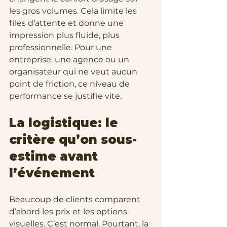
les gros volumes. Cela limite les 
files d’attente et donne une 
impression plus fluide, plus 
professionnelle. Pour une 
entreprise, une agence ou un 
organisateur qui ne veut aucun 
point de friction, ce niveau de 
performance se justifie vite.
La logistique: le 
critère qu’on sous-
estime avant 
l’événement
Beaucoup de clients comparent 
d’abord les prix et les options 
visuelles. C’est normal. Pourtant, la 