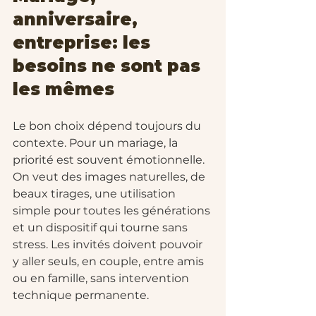
anniversaire, 
entreprise: les 
besoins ne sont pas 
les mêmes
Le bon choix dépend toujours du 
contexte. Pour un mariage, la 
priorité est souvent émotionnelle. 
On veut des images naturelles, de 
beaux tirages, une utilisation 
simple pour toutes les générations 
et un dispositif qui tourne sans 
stress. Les invités doivent pouvoir 
y aller seuls, en couple, entre amis 
ou en famille, sans intervention 
technique permanente.