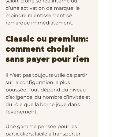
salon, d’une soirée interne ou 
d’une activation de marque, le 
moindre ralentissement se 
remarque immédiatement.
Classic ou premium: 
comment choisir 
sans payer pour rien
Il n’est pas toujours utile de partir 
sur la configuration la plus 
poussée. Tout dépend du niveau 
d’exigence, du nombre d’invités et 
du rôle que la borne joue dans 
l’événement.
Une gamme pensée pour les 
particuliers, facile à transporter, 